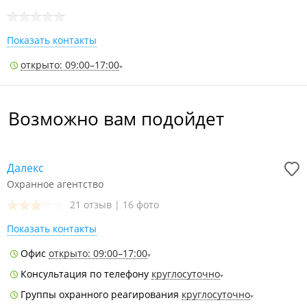
Показать контакты
открыто: 09:00–17:00
Возможно вам подойдет
Далекс
Охранное агентство
21 отзыв
|
16 фото
Показать контакты
Офис
открыто: 09:00–17:00
Консультация по телефону
круглосуточно
Группы охранного реагирования
круглосуточно