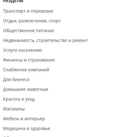
РАЗДЕЛЫ
Транспорт и перевозки
Отдых, развлечения, спорт
Общественное питание
Недвижимость, строительство и ремонт
Услуги населению
Финансы и страхование
Снабжение компаний
Для бизнеса
Домашние животные
Красота и уход
Магазины
Мебель и интерьер
Медицина и здоровье