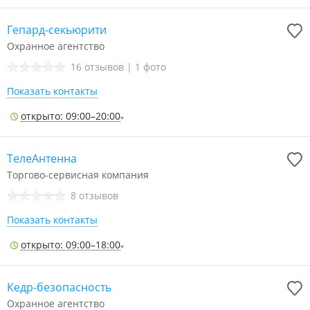
Гепард-секьюрити
Охранное агентство
16 отзывов
|
1 фото
Показать контакты
открыто: 09:00–20:00
ТелеАнтенна
Торгово-сервисная компания
8 отзывов
Показать контакты
открыто: 09:00–18:00
Кедр-безопасность
Охранное агентство