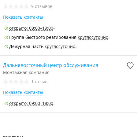
9 отзывов
Показать контакты
открыто: 09:00–19:00
Группа быстрого реагирования
круглосуточно
Дежурная часть
круглосуточно
Дальневосточный центр обслуживания
Монтажная компания
1 отзыв
Показать контакты
открыто: 09:00–18:00