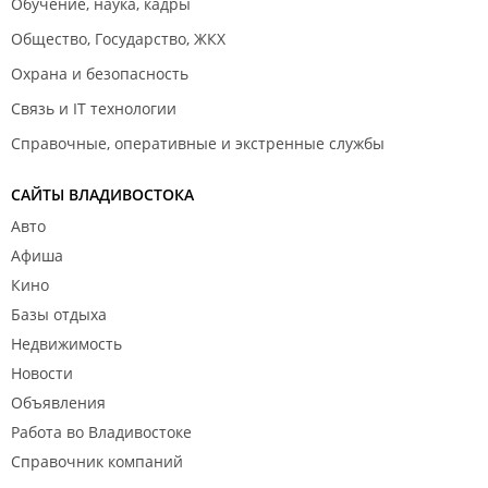
Обучение, наука, кадры
Общество, Государство, ЖКХ
Охрана и безопасность
Связь и IT технологии
Справочные, оперативные и экстренные службы
САЙТЫ ВЛАДИВОСТОКА
Авто
Афиша
Кино
Базы отдыха
Недвижимость
Новости
Объявления
Работа во Владивостоке
Справочник компаний