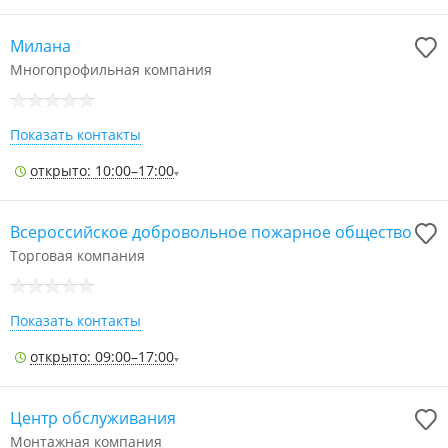
Милана
Многопрофильная компания
Показать контакты
открыто: 10:00–17:00
Всероссийское добровольное пожарное общество
Торговая компания
Показать контакты
открыто: 09:00–17:00
Центр обслуживания
Монтажная компания