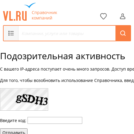
Справочник
компаний
Подозрительная активность
С вашего IP-адреса поступает очень много запросов. Доступ в
Для того, чтобы возобновить использование Справочника, введ
Введите код:
Отправить