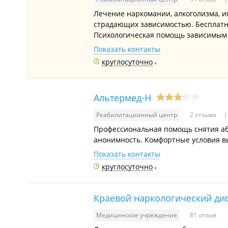
Лечение наркомании, алкоголизма, и
страдающих зависимостью. Бесплатн
Психологическая помощь зависимым 
Показать контакты
круглосуточно
Альтермед-Н
Реабилитационный центр
2 отзыва
Профессиональная помощь снятия аб
анонимность. Комфортные условия в
Показать контакты
круглосуточно
Краевой наркологический ди
Медицинское учреждение
81 отзыв