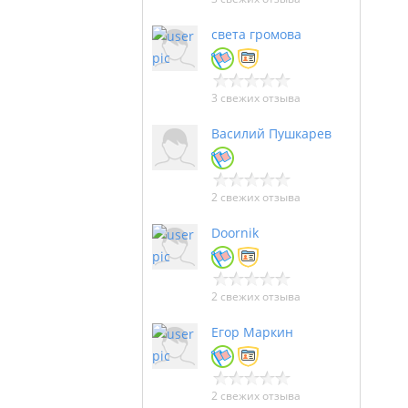
света громова
3 свежих отзыва
Василий Пушкарев
2 свежих отзыва
Doornik
2 свежих отзыва
Егор Маркин
2 свежих отзыва