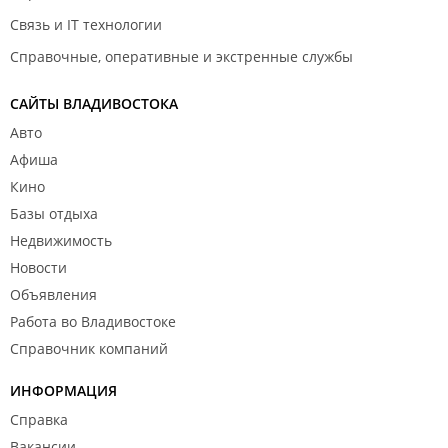
Связь и IT технологии
Справочные, оперативные и экстренные службы
САЙТЫ ВЛАДИВОСТОКА
Авто
Афиша
Кино
Базы отдыха
Недвижимость
Новости
Объявления
Работа во Владивостоке
Справочник компаний
ИНФОРМАЦИЯ
Справка
Вакансии