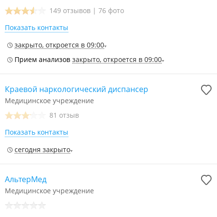
149 отзывов
|
76 фото
Показать контакты
закрыто, откроется в 09:00
Прием анализов
закрыто, откроется в 09:00
Краевой наркологический диспансер
Медицинское учреждение
81 отзыв
Показать контакты
сегодня закрыто
АльтерМед
Медицинское учреждение