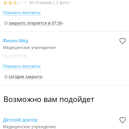
89 отзывов
|
2 фото
Показать контакты
закрыто, откроется в 07:30
Физио-Мед
Медицинское учреждение
Показать контакты
сегодня закрыто
Возможно вам подойдет
Детский доктор
Медицинское учреждение