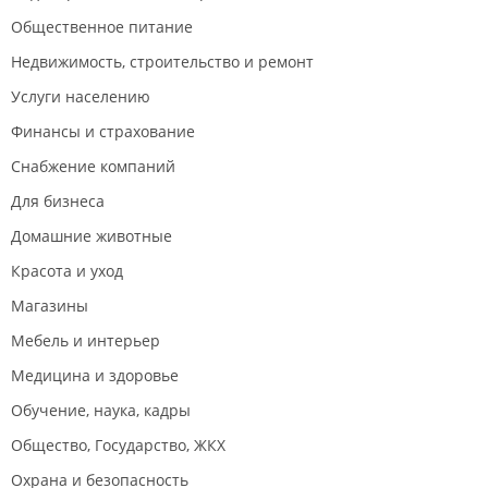
Общественное питание
Недвижимость, строительство и ремонт
Услуги населению
Финансы и страхование
Снабжение компаний
Для бизнеса
Домашние животные
Красота и уход
Магазины
Мебель и интерьер
Медицина и здоровье
Обучение, наука, кадры
Общество, Государство, ЖКХ
Охрана и безопасность