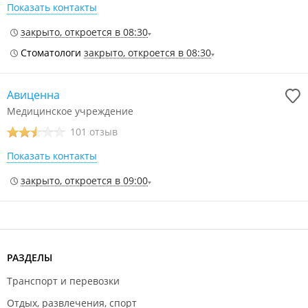
Показать контакты
закрыто, откроется в 08:30
Стоматологи
закрыто, откроется в 08:30
Авиценна
Медицинское учреждение
101 отзыв
Показать контакты
закрыто, откроется в 09:00
РАЗДЕЛЫ
Транспорт и перевозки
Отдых, развлечения, спорт