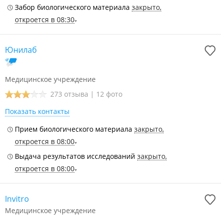
Забор биологического материала
закрыто,
откроется в 08:30
Юнилаб
Медицинское учреждение
273 отзыва
|
12 фото
Показать контакты
Прием биологического материала
закрыто,
откроется в 08:00
Выдача результатов исследований
закрыто,
откроется в 08:00
Invitro
Медицинское учреждение