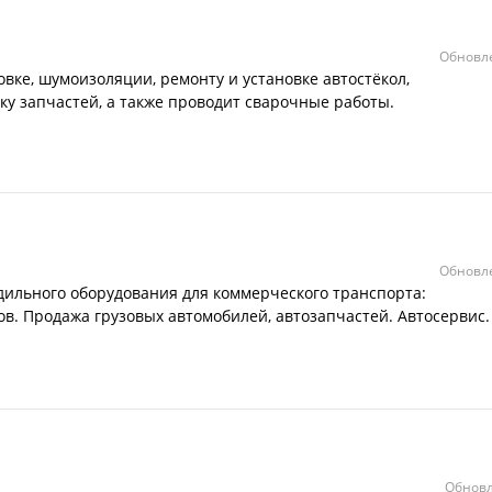
Обновле
вке, шумоизоляции, ремонту и установке автостёкол,
ку запчастей, а также проводит сварочные работы.
Обновле
дильного оборудования для коммерческого транспорта:
. Продажа грузовых автомобилей, автозапчастей. Автосервис.
Обновл