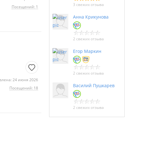
3 свежих отзыва
Посещений: 1
Анна Крикунова
2 свежих отзыва
Егор Маркин
2 свежих отзыва
влена: 24 июня 2026
Василий Пушкарев
Посещений: 18
2 свежих отзыва