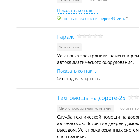
Показать контакты
открыто, закроется через 49 мин.
Гараж
Автосервис
Установка электроники, замена и рем
автоклиматического оборудования.
Показать контакты
сегодня закрыто
Техпомощь на дороге-25
Многопрофильная компания
65 отзыво
Служба технической помощи на дорог
автонасосов. Вскрытие дверей домов,
выездом. Установка охранных систем
спецтехники.