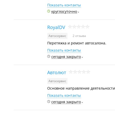
Показать контакты
круглосуточно
RoyalDV
Автосервис
2 отзыва
Перетяжка и ремонт автосалона.
Показать контакты
сегодня закрыто
Автолют
Автосервис
Основное направление деятельности 
Показать контакты
сегодня закрыто