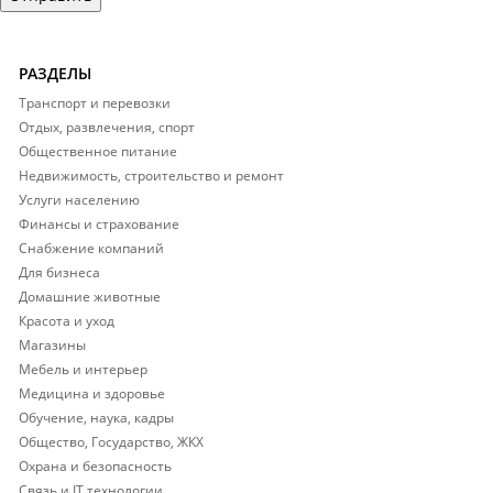
РАЗДЕЛЫ
Транспорт и перевозки
Отдых, развлечения, спорт
Общественное питание
Недвижимость, строительство и ремонт
Услуги населению
Финансы и страхование
Снабжение компаний
Для бизнеса
Домашние животные
Красота и уход
Магазины
Мебель и интерьер
Медицина и здоровье
Обучение, наука, кадры
Общество, Государство, ЖКХ
Охрана и безопасность
Связь и IT технологии