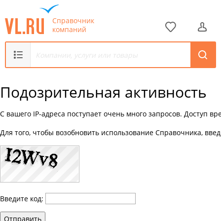
Справочник
компаний
Подозрительная активность
С вашего IP-адреса поступает очень много запросов. Доступ в
Для того, чтобы возобновить использование Справочника, введ
Введите код:
Отправить