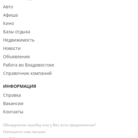
Авто
Афиша
Кино
Базы отдыха
Недвижимость
Новости
Объявления
Работа во Владивостоке
Справочник компаний
ИНФОРМАЦИЯ
Справка
Вакансии
Контакты
Обнаружили ошибку или у Вас есть предложения?
Напишите нам письмо: