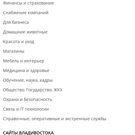
Финансы и страхование
Снабжение компаний
Для бизнеса
Домашние животные
Красота и уход
Магазины
Мебель и интерьер
Медицина и здоровье
Обучение, наука, кадры
Общество, Государство, ЖКХ
Охрана и безопасность
Связь и IT технологии
Справочные, оперативные и экстренные службы
САЙТЫ ВЛАДИВОСТОКА