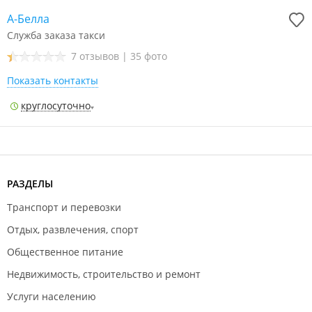
А-Белла
Служба заказа такси
7 отзывов
|
35 фото
Показать контакты
круглосуточно
РАЗДЕЛЫ
Транспорт и перевозки
Отдых, развлечения, спорт
Общественное питание
Недвижимость, строительство и ремонт
Услуги населению