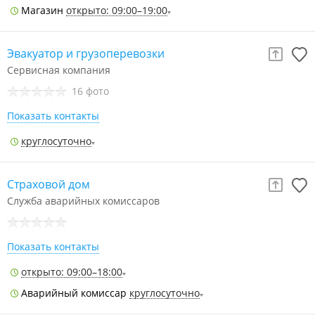
Магазин
открыто: 09:00–19:00
Эвакуатор и грузоперевозки
Сервисная компания
16 фото
Показать контакты
круглосуточно
Страховой дом
Служба аварийных комиссаров
Показать контакты
открыто: 09:00–18:00
Аварийный комиссар
круглосуточно