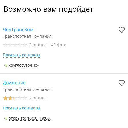
Возможно вам подойдет
ЧелТрансКом
Транспортная компания
2 отзыва
|
43 фото
Показать контакты
круглосуточно
Движение
Транспортная компания
2 отзыва
Показать контакты
открыто: 10:00–18:00