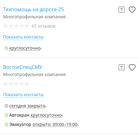
Техпомощь на дороге-25
Многопрофильная компания
65 отзывов
Показать контакты
круглосуточно
ВостокСпецСМУ
Многопрофильная компания
Показать контакты
сегодня закрыто
Автокран
круглосуточно
Эвакуатор
открыто: 09:00–19:00