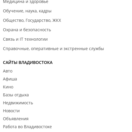
Медицина и здоровье
Обучение, наука, кадры
Общество, Государство, ЖКХ
Охрана и безопасность
Связь и IT технологии
Справочные, оперативные и экстренные службы
САЙТЫ ВЛАДИВОСТОКА
Авто
Афиша
Кино
Базы отдыха
Недвижимость
Новости
Объявления
Работа во Владивостоке