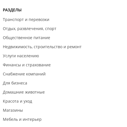
РАЗДЕЛЫ
Транспорт и перевозки
Отдых, развлечения, спорт
Общественное питание
Недвижимость, строительство и ремонт
Услуги населению
Финансы и страхование
Снабжение компаний
Для бизнеса
Домашние животные
Красота и уход
Магазины
Мебель и интерьер