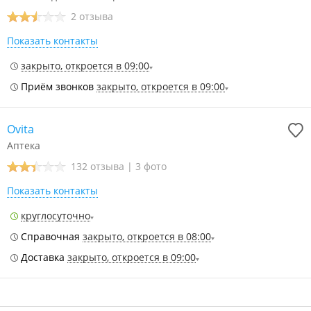
2 отзыва
Показать контакты
закрыто, откроется в 09:00
Приём звонков
закрыто, откроется в 09:00
Ovita
Аптека
132 отзыва
|
3 фото
Показать контакты
круглосуточно
Справочная
закрыто, откроется в 08:00
Доставка
закрыто, откроется в 09:00