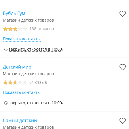
Бубль Гум
Магазин детских товаров
138 отзывов
Показать контакты
закрыто, откроется в 10:00
Детский мир
Магазин детских товаров
61 отзыв
Показать контакты
закрыто, откроется в 10:00
Самый детский
Магазин детских товаров