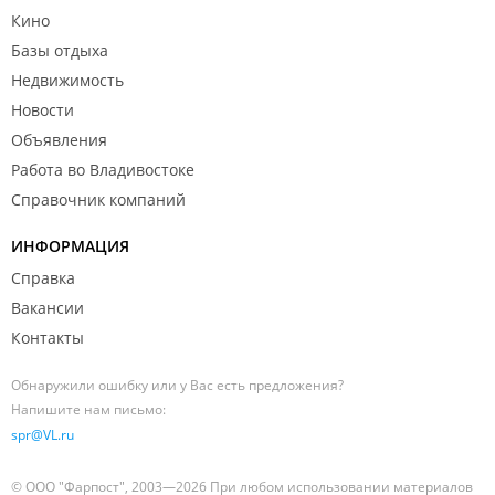
Кино
Базы отдыха
Недвижимость
Новости
Объявления
Работа во Владивостоке
Справочник компаний
ИНФОРМАЦИЯ
Справка
Вакансии
Контакты
Обнаружили ошибку или у Вас есть предложения?
Напишите нам письмо:
spr@VL.ru
© ООО "Фарпост", 2003—2026 При любом использовании материалов