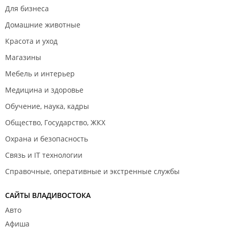
Для бизнеса
Домашние животные
Красота и уход
Магазины
Мебель и интерьер
Медицина и здоровье
Обучение, наука, кадры
Общество, Государство, ЖКХ
Охрана и безопасность
Связь и IT технологии
Справочные, оперативные и экстренные службы
САЙТЫ ВЛАДИВОСТОКА
Авто
Афиша