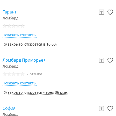
Гарант
Ломбард
Показать контакты
закрыто, откроется в 10:00
Ломбард Приморье+
Ломбард
2 отзыва
Показать контакты
закрыто, откроется через 36 мин.
София
Ломбард