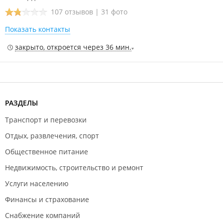
107 отзывов
|
31 фото
Показать контакты
закрыто, откроется через 36 мин.
РАЗДЕЛЫ
Транспорт и перевозки
Отдых, развлечения, спорт
Общественное питание
Недвижимость, строительство и ремонт
Услуги населению
Финансы и страхование
Снабжение компаний