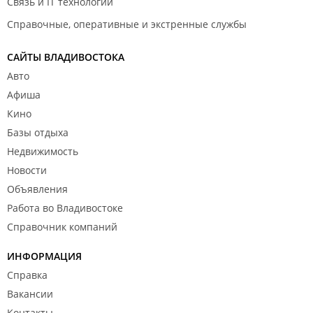
Связь и IT технологии
Справочные, оперативные и экстренные службы
САЙТЫ ВЛАДИВОСТОКА
Авто
Афиша
Кино
Базы отдыха
Недвижимость
Новости
Объявления
Работа во Владивостоке
Справочник компаний
ИНФОРМАЦИЯ
Справка
Вакансии
Контакты