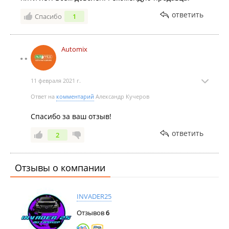
ответить
Спасибо
1
Automix
11 февраля 2021 г.
Ответ на
комментарий
Александр Кучеров
Спасибо за ваш отзыв!
ответить
2
Отзывы о компании
INVADER25
Отзывов
6