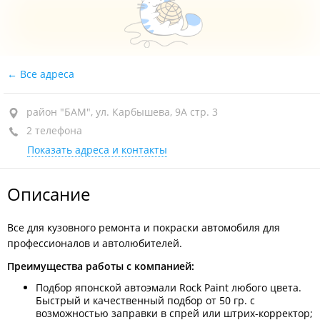
Все адреса
район "БАМ", ул. Карбышева, 9А стр. 3
2 телефона
Показать адреса и контакты
Описание
Все для кузовного ремонта и покраски автомобиля для
профессионалов и автолюбителей.
Преимущества работы с компанией:
Подбор японской автоэмали Rock Paint любого цвета.
Быстрый и качественный подбор от 50 гр. с
возможностью заправки в спрей или штрих-корректор;