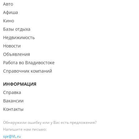
Авто
Афиша
Кино
Базы отдыха
Недвижимость
Новости
Объявления
Работа во Владивостоке
Справочник компаний
ИНФОРМАЦИЯ
Справка
Вакансии
Контакты
Обнаружили ошибку или у Вас есть предложения?
Напишите нам письмо:
spr@VL.ru