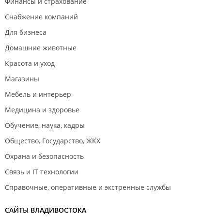
Финансы и страхование
Снабжение компаний
Для бизнеса
Домашние животные
Красота и уход
Магазины
Мебель и интерьер
Медицина и здоровье
Обучение, наука, кадры
Общество, Государство, ЖКХ
Охрана и безопасность
Связь и IT технологии
Справочные, оперативные и экстренные службы
САЙТЫ ВЛАДИВОСТОКА