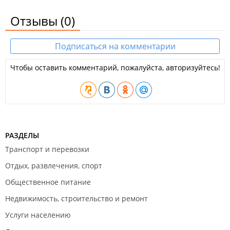
Отзывы
(0)
Подписаться на комментарии
Чтобы оставить комментарий, пожалуйста, авторизуйтесь!
РАЗДЕЛЫ
Транспорт и перевозки
Отдых, развлечения, спорт
Общественное питание
Недвижимость, строительство и ремонт
Услуги населению