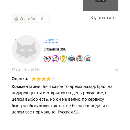
ответить
Спасибо
0
Expert ✅
Отзывов
396
17 сентября 2025 г.
Оценка:
Комментарий:
Был какое то время назад, брал на
подарок цветы и открытку на день рождение, в
целом выбор есть, но он не велик, по сервису
быстро обслужили, так как не было очереди, и в
целом все нормально. Русская 58.