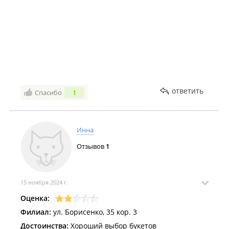
ответить
Спасибо
1
Инна
Отзывов
1
15 ноября 2024 г.
Оценка:
Филиал:
ул. Борисенко, 35 кор. 3
Достоинства:
Хороший выбор букетов