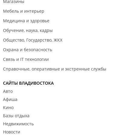
Магазины
Мебель и интерьер
Медицина и здоровье
Обучение, наука, кадры
Общество, Государство, ЖКХ
Охрана и безопасность
Связь и IT технологии
Справочные, оперативные и экстренные службы
САЙТЫ ВЛАДИВОСТОКА
Авто
Афиша
Кино
Базы отдыха
Недвижимость
Новости