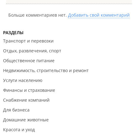
Больше комментариев нет.
Добавить свой комментарий
РАЗДЕЛЫ
Транспорт и перевозки
Отдых, развлечения, спорт
Общественное питание
Недвижимость, строительство и ремонт
Услуги населению
Финансы и страхование
Снабжение компаний
Для бизнеса
Домашние животные
Красота и уход