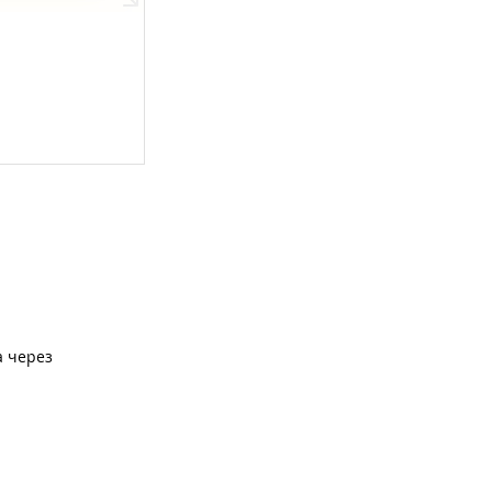
а через