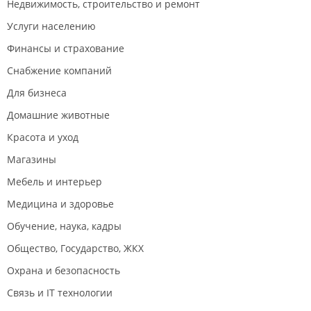
Недвижимость, строительство и ремонт
Услуги населению
Финансы и страхование
Снабжение компаний
Для бизнеса
Домашние животные
Красота и уход
Магазины
Мебель и интерьер
Медицина и здоровье
Обучение, наука, кадры
Общество, Государство, ЖКХ
Охрана и безопасность
Связь и IT технологии