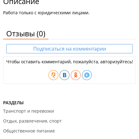
Описание
Работа только с юридическими лицами.
Отзывы
(0)
Подписаться на комментарии
Чтобы оставить комментарий, пожалуйста, авторизуйтесь!
РАЗДЕЛЫ
Транспорт и перевозки
Отдых, развлечения, спорт
Общественное питание