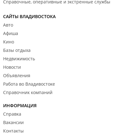
Справочные, оперативные и экстренные службы
САЙТЫ ВЛАДИВОСТОКА
Авто
Афиша
Кино
Базы отдыха
Недвижимость
Новости
Объявления
Работа во Владивостоке
Справочник компаний
ИНФОРМАЦИЯ
Справка
Вакансии
Контакты