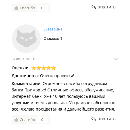
ответить
Спасибо
0
Екатерина
Отзывов
1
24 июня 2016 г.
Оценка:
Достоинства:
Очень нравится!
Комментарий:
Огромное спасибо сотрудникам
банка Приморье! Отличные офисы, обслуживание,
интернет-банк! Уже 10 лет пользуюсь вашими
услугами и очень довольна. Устраивает абсолютно
все) Желаю процветания и дальнейшего развития.
ответить
Спасибо
0