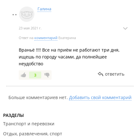
Галина
23 мая 2021 г.
Ответ на
комментарий
Екатерина
Враньё !!!! Все на приём не работают три дня,
ищешь по городу часами, да полнейшее
неудобство
ответить
3
Больше комментариев нет.
Добавить свой комментарий
РАЗДЕЛЫ
Транспорт и перевозки
Отдых, развлечения, спорт