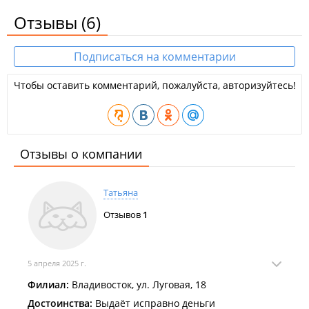
Отзывы
(6)
Подписаться на комментарии
Чтобы оставить комментарий, пожалуйста, авторизуйтесь!
Отзывы о компании
Татьяна
Отзывов
1
5 апреля 2025 г.
Филиал:
Владивосток, ул. Луговая, 18
Достоинства:
Выдаёт исправно деньги