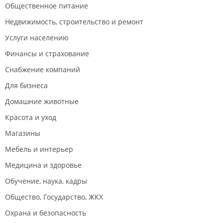
Общественное питание
Недвижимость, строительство и ремонт
Услуги населению
Финансы и страхование
Снабжение компаний
Для бизнеса
Домашние животные
Красота и уход
Магазины
Мебель и интерьер
Медицина и здоровье
Обучение, наука, кадры
Общество, Государство, ЖКХ
Охрана и безопасность