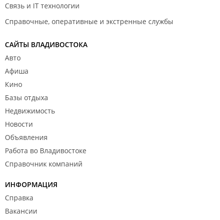
Связь и IT технологии
Справочные, оперативные и экстренные службы
САЙТЫ ВЛАДИВОСТОКА
Авто
Афиша
Кино
Базы отдыха
Недвижимость
Новости
Объявления
Работа во Владивостоке
Справочник компаний
ИНФОРМАЦИЯ
Справка
Вакансии