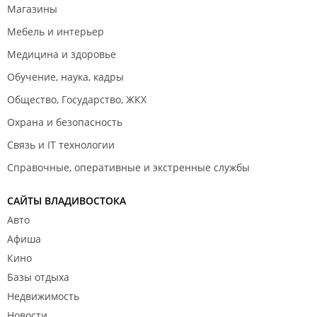
Магазины
Мебель и интерьер
Медицина и здоровье
Обучение, наука, кадры
Общество, Государство, ЖКХ
Охрана и безопасность
Связь и IT технологии
Справочные, оперативные и экстренные службы
САЙТЫ ВЛАДИВОСТОКА
Авто
Афиша
Кино
Базы отдыха
Недвижимость
Новости