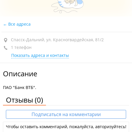
Все адреса
Спасск-Дальний, ул. Красногвардейская, 81/2
1 телефон
Показать адреса и контакты
Описание
ПАО "Банк ВТБ".
Отзывы
(0)
Подписаться на комментарии
Чтобы оставить комментарий, пожалуйста, авторизуйтесь!