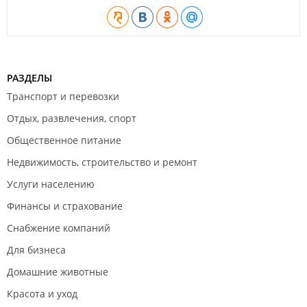
РАЗДЕЛЫ
Транспорт и перевозки
Отдых, развлечения, спорт
Общественное питание
Недвижимость, строительство и ремонт
Услуги населению
Финансы и страхование
Снабжение компаний
Для бизнеса
Домашние животные
Красота и уход