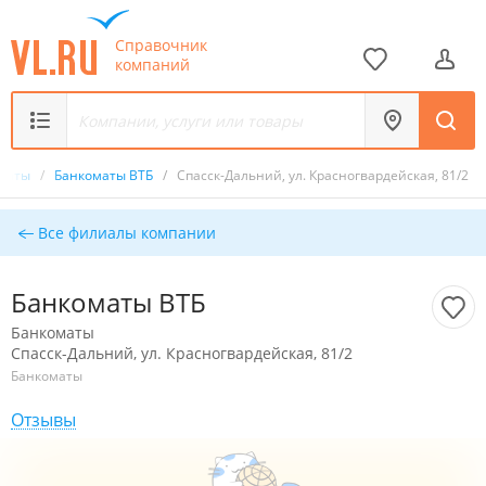
Справочник
компаний
оматы
/
Банкоматы ВТБ
/
Спасск-Дальний, ул. Красногвардейская, 81/2
Все филиалы компании
Банкоматы ВТБ
Банкоматы
Спасск-Дальний, ул. Красногвардейская, 81/2
Банкоматы
Отзывы