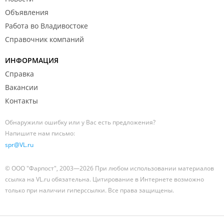
Объявления
Работа во Владивостоке
Справочник компаний
ИНФОРМАЦИЯ
Справка
Вакансии
Контакты
Обнаружили ошибку или у Вас есть предложения?
Напишите нам письмо:
spr@VL.ru
© ООО "Фарпост", 2003—2026 При любом использовании материалов
ссылка на VL.ru обязательна. Цитирование в Интернете возможно
только при наличии гиперссылки. Все права защищены.