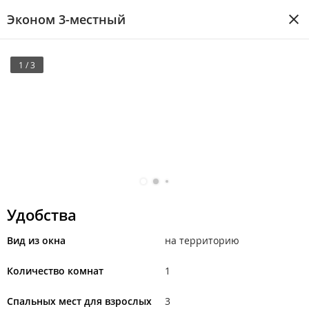
Эконом 3-местный
1 / 3
Удобства
Вид из окна
на территорию
Количество комнат
1
Спальных мест для взрослых
3