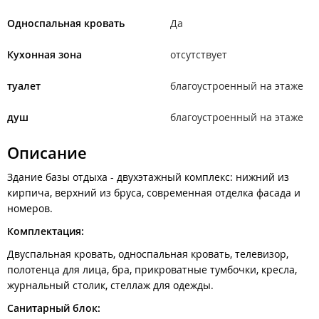
Односпальная кровать
Да
Кухонная зона
отсутствует
туалет
благоустроенный на этаже
душ
благоустроенный на этаже
Описание
Здание базы отдыха - двухэтажный комплекс: нижний из
кирпича, верхний из бруса, современная отделка фасада и
номеров.
Комплектация:
Двуспальная кровать, односпальная кровать, телевизор,
полотенца для лица, бра, прикроватные тумбочки, кресла,
журнальный столик, стеллаж для одежды.
Санитарный блок: