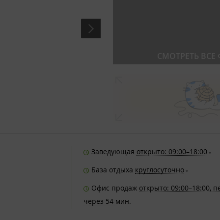
СМОТРЕТЬ ВСЕ
Заведующая
открыто: 09:00–18:00
База отдыха
круглосуточно
Офис продаж
открыто: 09:00–18:00, 
через 54 мин.