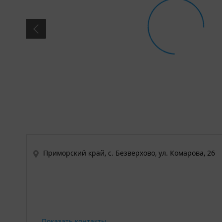
Приморский край, с. Безверхово, ул. Комарова, 26
Показать контакты