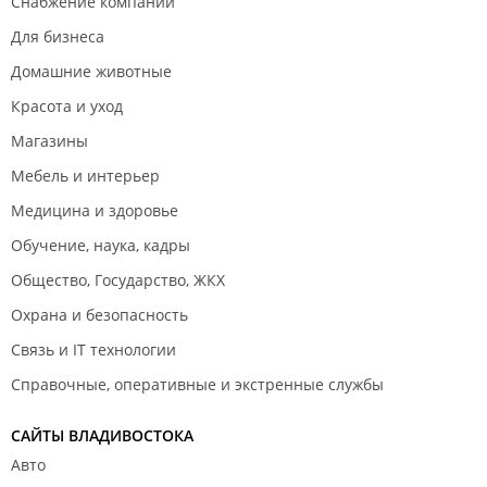
Снабжение компаний
Для бизнеса
Домашние животные
Красота и уход
Магазины
Мебель и интерьер
Медицина и здоровье
Обучение, наука, кадры
Общество, Государство, ЖКХ
Охрана и безопасность
Связь и IT технологии
Справочные, оперативные и экстренные службы
САЙТЫ ВЛАДИВОСТОКА
Авто