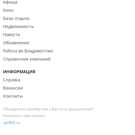
Афиша
Кино
Базы отдыха
Недвижимость
Новости
Объявления
Работа во Владивостоке
Справочник компаний
ИНФОРМАЦИЯ
Справка
Вакансии
Контакты
Обнаружили ошибку или у Вас есть предложения?
Напишите нам письмо:
spr@VL.ru