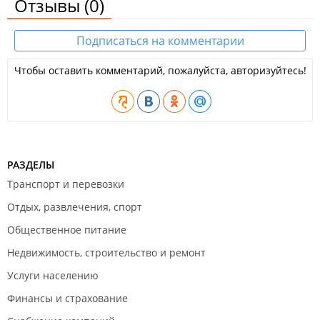
Отзывы
(0)
Подписаться на комментарии
Чтобы оставить комментарий, пожалуйста, авторизуйтесь!
РАЗДЕЛЫ
Транспорт и перевозки
Отдых, развлечения, спорт
Общественное питание
Недвижимость, строительство и ремонт
Услуги населению
Финансы и страхование