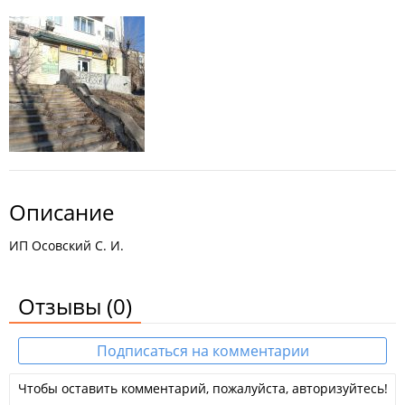
Описание
ИП Осовский С. И.
Отзывы
(0)
Подписаться на комментарии
Чтобы оставить комментарий, пожалуйста, авторизуйтесь!