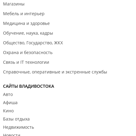
Магазины
Мебель и интерьер
Медицина и здоровье
Обучение, наука, кадры
Общество, Государство, ЖКХ
Охрана и безопасность
Связь и IT технологии
Справочные, оперативные и экстренные службы
САЙТЫ ВЛАДИВОСТОКА
Авто
Афиша
Кино
Базы отдыха
Недвижимость
Новости