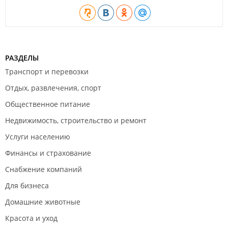
РАЗДЕЛЫ
Транспорт и перевозки
Отдых, развлечения, спорт
Общественное питание
Недвижимость, строительство и ремонт
Услуги населению
Финансы и страхование
Снабжение компаний
Для бизнеса
Домашние животные
Красота и уход