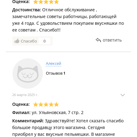
Оценка:
Достоинства:
Отличное обслуживание ,
замечательные советы работницы, работающей
уже 4 года. С удовольствием покупаем вкусняшки по
ее советам . Спасибо!!!
ответить
Спасибо
0
Алексей
Отзывов
1
26 марта 2025 г.
Оценка:
Филиал:
ул. Ульяновская, 7 стр. 2
Комментарий:
Здравствуйте! Хотел сказать спасибо
большое продавцу этого магазина. Сегодня
приобрел у вас вкусные пельмешки. В магазине