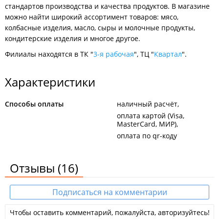
стандартов производства и качества продуктов. В магазине
можно найти широкий ассортимент товаров: мясо,
колбасные изделия, масло, сыры и молочные продукты,
кондитерские изделия и многое другое.
Филиалы находятся в ТК "
3-я рабочая
", ТЦ "
Квартал
".
Характеристики
Способы оплаты
наличный расчёт
оплата картой (Visa,
MasterCard, МИР)
оплата по qr-коду
Отзывы
(16)
Подписаться на комментарии
Чтобы оставить комментарий, пожалуйста, авторизуйтесь!