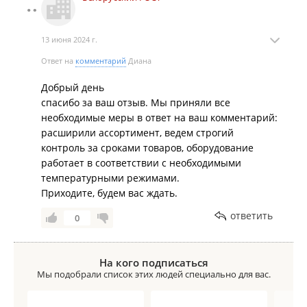
13 июня 2024 г.
Ответ на
комментарий
Диана
Добрый день
спасибо за ваш отзыв. Мы приняли все
необходимые меры в ответ на ваш комментарий:
расширили ассортимент, ведем строгий
контроль за сроками товаров, оборудование
работает в соответствии с необходимыми
температурными режимами.
Приходите, будем вас ждать.
ответить
0
На кого подписаться
Мы подобрали список этих людей специально для вас.