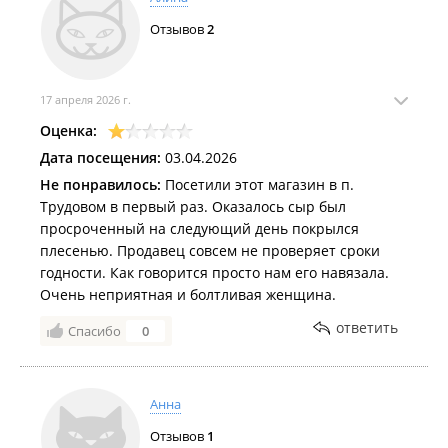
Отзывов
2
17 апреля 2026 г.
Оценка:
Дата посещения:
03.04.2026
Не понравилось:
Посетили этот магазин в п.
Трудовом в первый раз. Оказалось сыр был
просроченный на следующий день покрылся
плесенью. Продавец совсем не проверяет сроки
годности. Как говорится просто нам его навязала.
Очень неприятная и болтливая женщина.
ответить
Спасибо
0
Анна
Отзывов
1