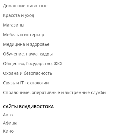
Домашние животные
Красота и уход
Магазины
Мебель и интерьер
Медицина и здоровье
Обучение, наука, кадры
Общество, Государство, ЖКХ
Охрана и безопасность
Связь и IT технологии
Справочные, оперативные и экстренные службы
САЙТЫ ВЛАДИВОСТОКА
Авто
Афиша
Кино