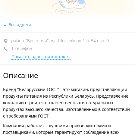
Все адреса
район "Весенняя", ул. Шоссейная 1-я, 54 стр. 9
1 телефон
Показать адреса и контакты
Описание
Бренд "Белорусский ГОСТ" - это магазин, представляющий
продукты питания из Республики Беларусь. Представление
компании строится на качественных и натуральных
продуктах высшего качества, изготовленных в соответствии
с требованиями ГОСТ.
Компания работает с лучшими производителями и
поставщиками, которые гарантируют соблюдение всех