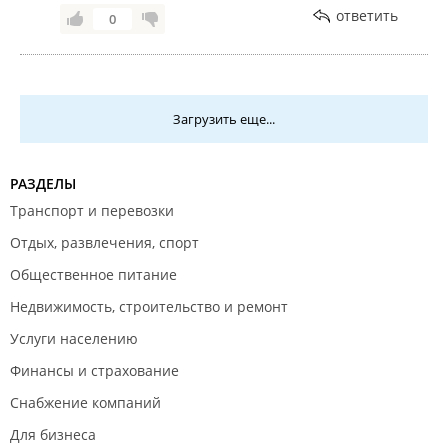
ответить
0
Загрузить еще...
РАЗДЕЛЫ
Транспорт и перевозки
Отдых, развлечения, спорт
Общественное питание
Недвижимость, строительство и ремонт
Услуги населению
Финансы и страхование
Снабжение компаний
Для бизнеса