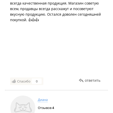
всегда качественная продукция. Магазин советую
всем, продавцы всегда расскажут и посоветуют
вкусную продукцию. Остался доволен сегодняшней
покупкой. 👍👍👍
ответить
Спасибо
0
Диана
Отзывов
4