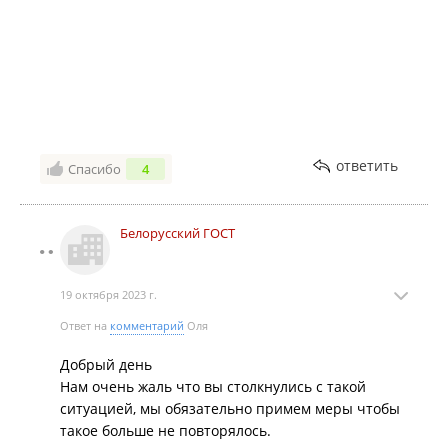
ответить
Спасибо
4
Белорусский ГОСТ
19 октября 2023 г.
Ответ на
комментарий
Оля
Добрый день
Нам очень жаль что вы столкнулись с такой
ситуацией, мы обязательно примем меры чтобы
такое больше не повторялось.