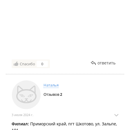
ответить
Спасибо
0
Наталья
Отзывов
2
3 июля 2024 г.
Филиал:
Приморский край, пгт Шкотово, ул. Зальпе,