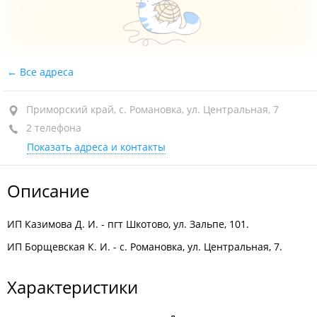
Все адреса
Приморский край, с. Романовка, ул. Центральная, 7
2 телефона
Показать адреса и контакты
Описание
ИП Казимова Д. И. - пгт Шкотово, ул. Зальпе, 101.
ИП Борщевская К. И. - с. Романовка, ул. Центральная, 7.
Характеристики