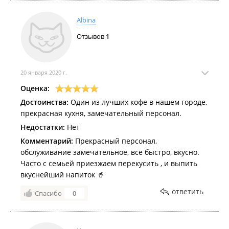
Albina
Отзывов
1
20 января 2020 г.
Оценка:
Достоинства:
Один из лучших кофе в нашем городе,
прекрасная кухня, замечательный персонал.
Недостатки:
Нет
Комментарий:
Прекрасный персонал,
обслуживание замечательное, все быстро, вкусно.
Часто с семьей приезжаем перекусить , и выпить
вкуснейший напиток 🥤
ответить
Спасибо
0