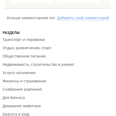
Больше комментариев нет.
Добавить свой комментарий
РАЗДЕЛЫ
Транспорт и перевозки
Отдых, развлечения, спорт
Общественное питание
Недвижимость, строительство и ремонт
Услуги населению
Финансы и страхование
Снабжение компаний
Для бизнеса
Домашние животные
Красота и уход