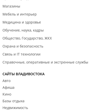
Магазины
Мебель и интерьер
Медицина и здоровье
Обучение, наука, кадры
Общество, Государство, ЖКХ
Охрана и безопасность
Связь и IT технологии
Справочные, оперативные и экстренные службы
САЙТЫ ВЛАДИВОСТОКА
Авто
Афиша
Кино
Базы отдыха
Недвижимость