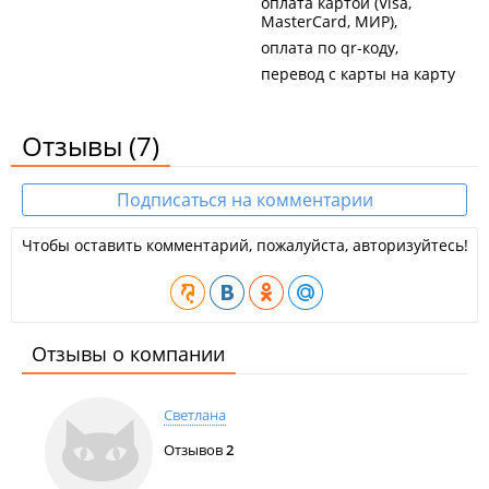
оплата картой (Visa,
MasterCard, МИР)
оплата по qr-коду
перевод с карты на карту
Отзывы
(7)
Подписаться на комментарии
Чтобы оставить комментарий, пожалуйста, авторизуйтесь!
Отзывы о компании
Светлана
Отзывов
2