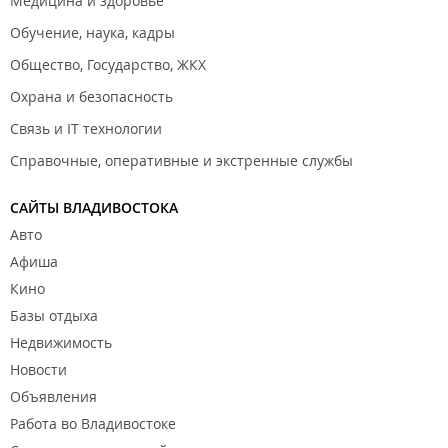
Медицина и здоровье
Обучение, наука, кадры
Общество, Государство, ЖКХ
Охрана и безопасность
Связь и IT технологии
Справочные, оперативные и экстренные службы
САЙТЫ ВЛАДИВОСТОКА
Авто
Афиша
Кино
Базы отдыха
Недвижимость
Новости
Объявления
Работа во Владивостоке