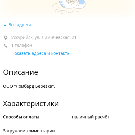
Все адреса
Уссурийск, ул. Лимичевская, 21
1 телефон
Показать адреса и контакты
Описание
ООО "Ломбард Березка".
Характеристики
Способы оплаты
наличный расчёт
Загружаем комментарии...