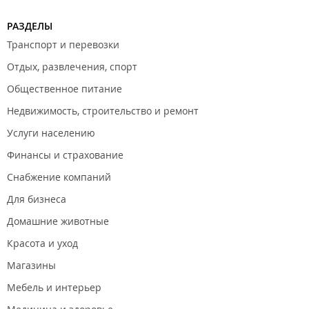
РАЗДЕЛЫ
Транспорт и перевозки
Отдых, развлечения, спорт
Общественное питание
Недвижимость, строительство и ремонт
Услуги населению
Финансы и страхование
Снабжение компаний
Для бизнеса
Домашние животные
Красота и уход
Магазины
Мебель и интерьер