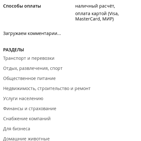
Способы оплаты
наличный расчёт
оплата картой (Visa,
MasterCard, МИР)
Загружаем комментарии...
РАЗДЕЛЫ
Транспорт и перевозки
Отдых, развлечения, спорт
Общественное питание
Недвижимость, строительство и ремонт
Услуги населению
Финансы и страхование
Снабжение компаний
Для бизнеса
Домашние животные