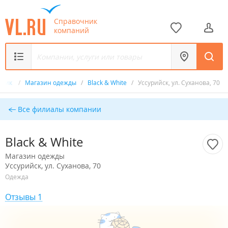
Справочник
компаний
чник
/
Магазин одежды
/
Black & White
/
Уссурийск, ул. Суханова, 70
Все филиалы компании
Black & White
Магазин одежды
Уссурийск, ул. Суханова, 70
Одежда
Отзывы 1