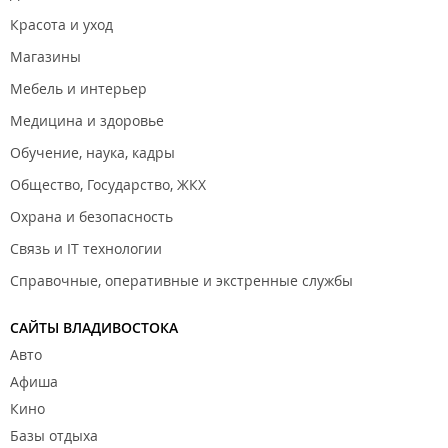
Красота и уход
Магазины
Мебель и интерьер
Медицина и здоровье
Обучение, наука, кадры
Общество, Государство, ЖКХ
Охрана и безопасность
Связь и IT технологии
Справочные, оперативные и экстренные службы
САЙТЫ ВЛАДИВОСТОКА
Авто
Афиша
Кино
Базы отдыха