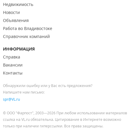
Недвижимость
Новости
Объявления
Работа во Владивостоке
Справочник компаний
ИНФОРМАЦИЯ
Справка
Вакансии
Контакты
Обнаружили ошибку или у Вас есть предложения?
Напишите нам письмо:
spr@VL.ru
© ООО "Фарпост", 2003—2026 При любом использовании материалов
ссылка на VL.ru обязательна. Цитирование в Интернете возможно
только при наличии гиперссылки. Все права защищены.