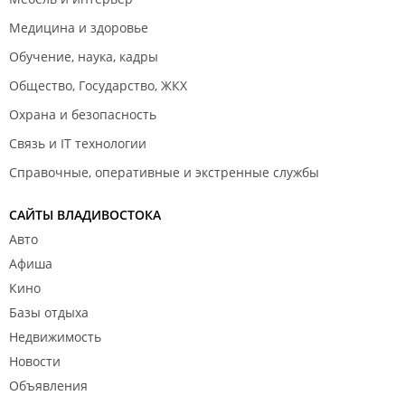
Медицина и здоровье
Обучение, наука, кадры
Общество, Государство, ЖКХ
Охрана и безопасность
Связь и IT технологии
Справочные, оперативные и экстренные службы
САЙТЫ ВЛАДИВОСТОКА
Авто
Афиша
Кино
Базы отдыха
Недвижимость
Новости
Объявления