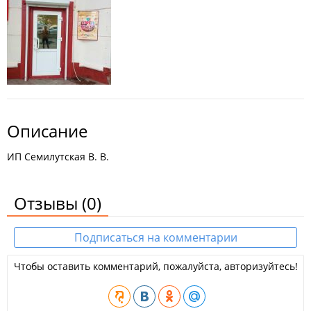
Описание
ИП Семилутская В. В.
Отзывы
(0)
Подписаться на комментарии
Чтобы оставить комментарий, пожалуйста, авторизуйтесь!