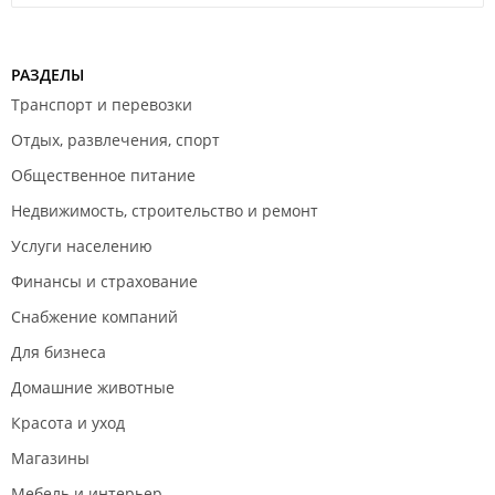
РАЗДЕЛЫ
Транспорт и перевозки
Отдых, развлечения, спорт
Общественное питание
Недвижимость, строительство и ремонт
Услуги населению
Финансы и страхование
Снабжение компаний
Для бизнеса
Домашние животные
Красота и уход
Магазины
Мебель и интерьер