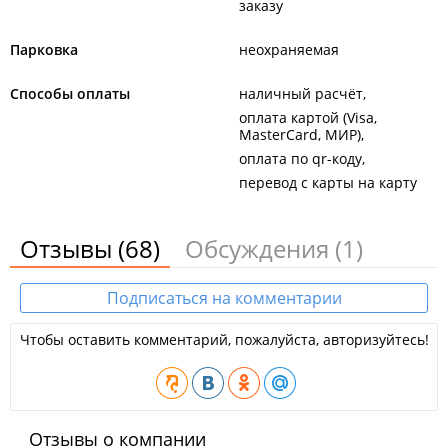
заказу
Парковка
неохраняемая
Способы оплаты
наличный расчёт
оплата картой (Visa,
MasterCard, МИР)
оплата по qr-коду
перевод с карты на карту
Отзывы
(68)
Обсуждения
(1)
Подписаться на комментарии
Чтобы оставить комментарий, пожалуйста, авторизуйтесь!
Отзывы о компании