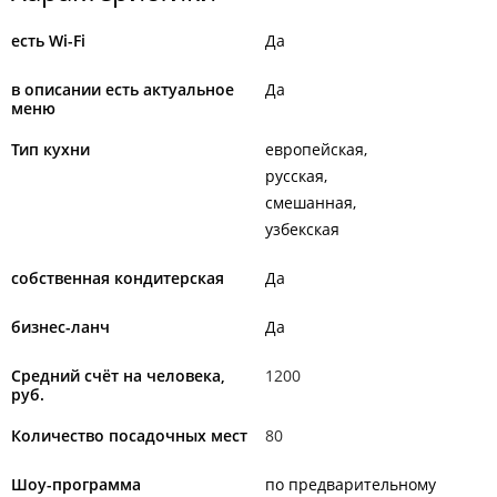
есть Wi-Fi
Да
в описании есть актуальное
Да
меню
Тип кухни
европейская
русская
смешанная
узбекская
собственная кондитерская
Да
бизнес-ланч
Да
Средний счёт на человека,
1200
руб.
Количество посадочных мест
80
Шоу-программа
по предварительному