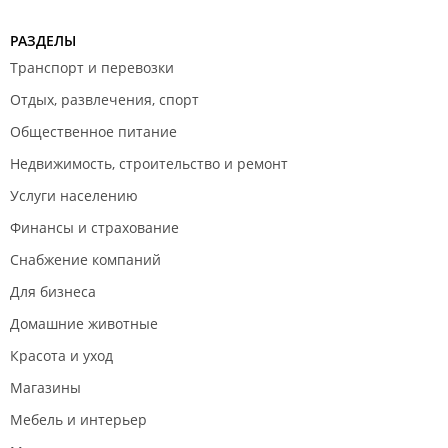
РАЗДЕЛЫ
Транспорт и перевозки
Отдых, развлечения, спорт
Общественное питание
Недвижимость, строительство и ремонт
Услуги населению
Финансы и страхование
Снабжение компаний
Для бизнеса
Домашние животные
Красота и уход
Магазины
Мебель и интерьер