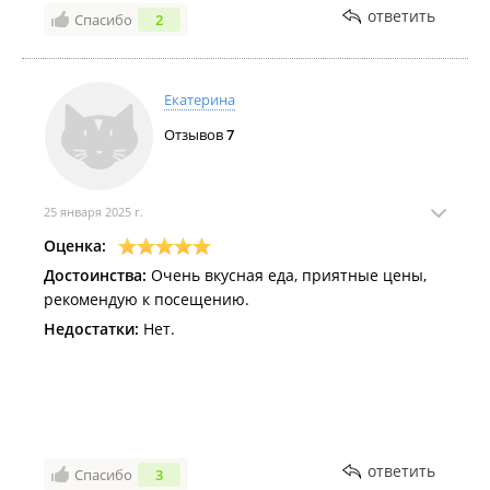
ответить
Спасибо
2
Екатерина
Отзывов
7
25 января 2025 г.
Оценка:
Достоинства:
Очень вкусная еда, приятные цены,
рекомендую к посещению.
Недостатки:
Нет.
ответить
Спасибо
3