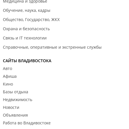
Медицина и здоровье
Обучение, наука, кадры
Общество, Государство, ЖКХ
Охрана и безопасность
Связь и IT технологии
Справочные, оперативные и экстренные службы
САЙТЫ ВЛАДИВОСТОКА
Авто
Афиша
Кино
Базы отдыха
Недвижимость
Новости
Объявления
Работа во Владивостоке