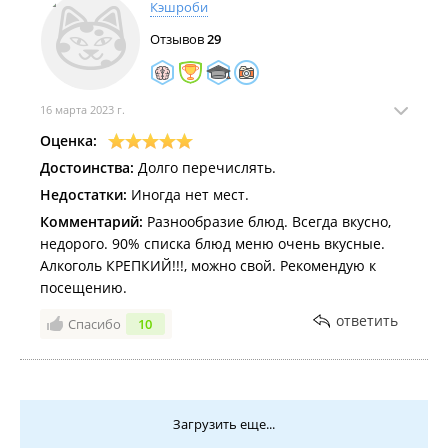
Кэшроби
Отзывов
29
16 марта 2023 г.
Оценка:
Достоинства:
Долго перечислять.
Недостатки:
Иногда нет мест.
Комментарий:
Разнообразие блюд. Всегда вкусно,
недорого. 90% списка блюд меню очень вкусные.
Алкоголь КРЕПКИЙ!!!, можно свой. Рекомендую к
посещению.
ответить
Спасибо
10
Загрузить еще...