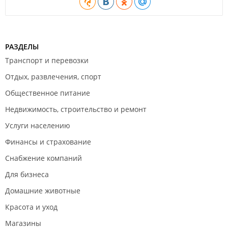
РАЗДЕЛЫ
Транспорт и перевозки
Отдых, развлечения, спорт
Общественное питание
Недвижимость, строительство и ремонт
Услуги населению
Финансы и страхование
Снабжение компаний
Для бизнеса
Домашние животные
Красота и уход
Магазины