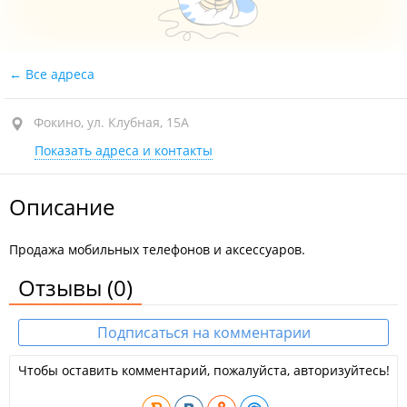
Все адреса
Фокино, ул. Клубная, 15А
Показать адреса и контакты
Описание
Продажа мобильных телефонов и аксессуаров.
Отзывы
(0)
Подписаться на комментарии
Чтобы оставить комментарий, пожалуйста, авторизуйтесь!