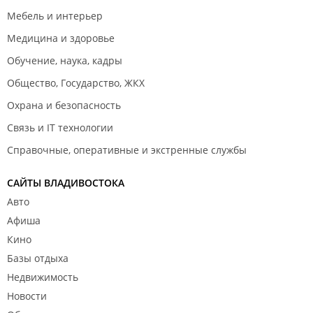
Мебель и интерьер
Медицина и здоровье
Обучение, наука, кадры
Общество, Государство, ЖКХ
Охрана и безопасность
Связь и IT технологии
Справочные, оперативные и экстренные службы
САЙТЫ ВЛАДИВОСТОКА
Авто
Афиша
Кино
Базы отдыха
Недвижимость
Новости