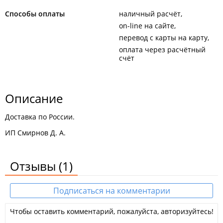
Способы оплаты
наличный расчёт
on-line на сайте
перевод с карты на карту
оплата через расчётный
счёт
Описание
Доставка по России.
ИП Смирнов Д. А.
Отзывы
(1)
Подписаться на комментарии
Чтобы оставить комментарий, пожалуйста, авторизуйтесь!