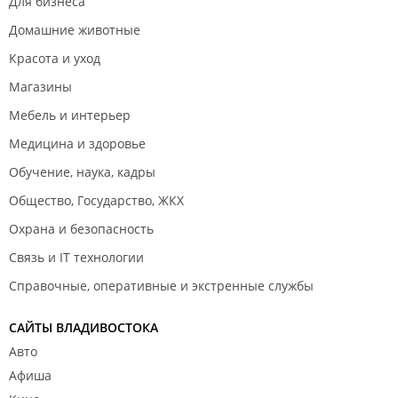
Для бизнеса
Домашние животные
Красота и уход
Магазины
Мебель и интерьер
Медицина и здоровье
Обучение, наука, кадры
Общество, Государство, ЖКХ
Охрана и безопасность
Связь и IT технологии
Справочные, оперативные и экстренные службы
САЙТЫ ВЛАДИВОСТОКА
Авто
Афиша