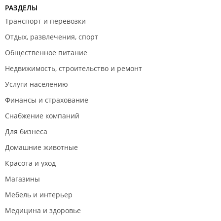
РАЗДЕЛЫ
Транспорт и перевозки
Отдых, развлечения, спорт
Общественное питание
Недвижимость, строительство и ремонт
Услуги населению
Финансы и страхование
Снабжение компаний
Для бизнеса
Домашние животные
Красота и уход
Магазины
Мебель и интерьер
Медицина и здоровье