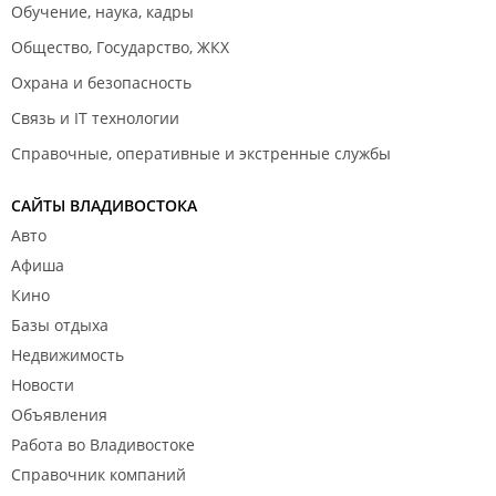
Обучение, наука, кадры
Общество, Государство, ЖКХ
Охрана и безопасность
Связь и IT технологии
Справочные, оперативные и экстренные службы
САЙТЫ ВЛАДИВОСТОКА
Авто
Афиша
Кино
Базы отдыха
Недвижимость
Новости
Объявления
Работа во Владивостоке
Справочник компаний