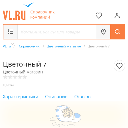
Справочник
компаний
VL.ru
/
Справочник
/
Цветочный магазин
/
Цветочный 7
Цветочный 7
Цветочный магазин
Цветы
Характеристики
Описание
Отзывы