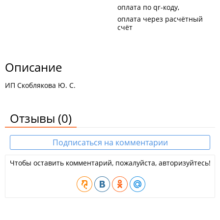
оплата по qr-коду
оплата через расчётный
счёт
Описание
ИП Скоблякова Ю. С.
Отзывы
(0)
Подписаться на комментарии
Чтобы оставить комментарий, пожалуйста, авторизуйтесь!