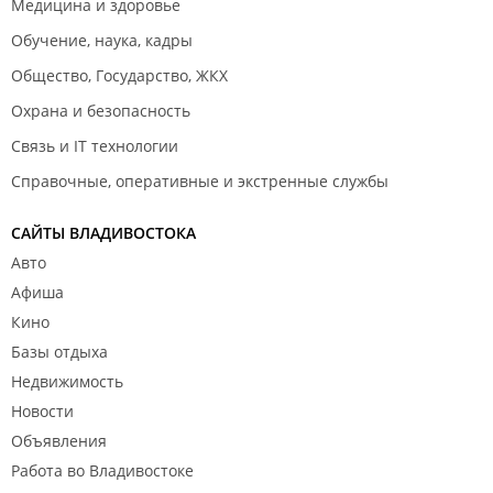
Медицина и здоровье
Обучение, наука, кадры
Общество, Государство, ЖКХ
Охрана и безопасность
Связь и IT технологии
Справочные, оперативные и экстренные службы
САЙТЫ ВЛАДИВОСТОКА
Авто
Афиша
Кино
Базы отдыха
Недвижимость
Новости
Объявления
Работа во Владивостоке