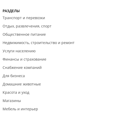
РАЗДЕЛЫ
Транспорт и перевозки
Отдых, развлечения, спорт
Общественное питание
Недвижимость, строительство и ремонт
Услуги населению
Финансы и страхование
Снабжение компаний
Для бизнеса
Домашние животные
Красота и уход
Магазины
Мебель и интерьер