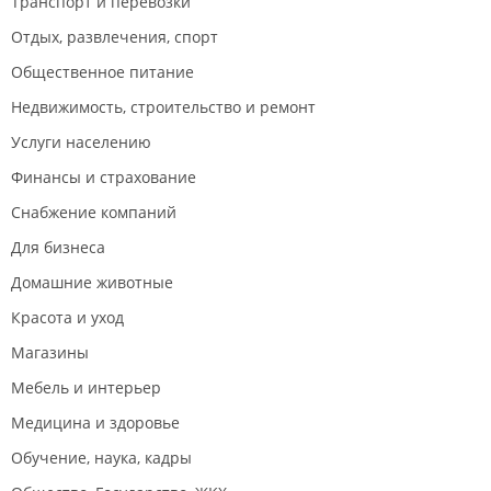
Транспорт и перевозки
Отдых, развлечения, спорт
Общественное питание
Недвижимость, строительство и ремонт
Услуги населению
Финансы и страхование
Снабжение компаний
Для бизнеса
Домашние животные
Красота и уход
Магазины
Мебель и интерьер
Медицина и здоровье
Обучение, наука, кадры