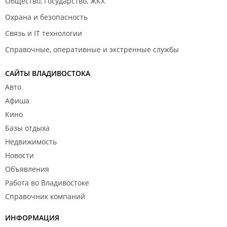
Общество, Государство, ЖКХ
Охрана и безопасность
Связь и IT технологии
Справочные, оперативные и экстренные службы
САЙТЫ ВЛАДИВОСТОКА
Авто
Афиша
Кино
Базы отдыха
Недвижимость
Новости
Объявления
Работа во Владивостоке
Справочник компаний
ИНФОРМАЦИЯ