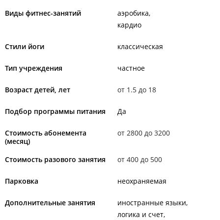
Виды фитнес-занятий
аэробика
кардио
Стили йоги
классическая
Тип учреждения
частное
Возраст детей, лет
от 1.5 до 18
Подбор программы питания
Да
Стоимость абонемента
от 2800 до 3200
(месяц)
Стоимость разового занятия
от 400 до 500
Парковка
неохраняемая
Дополнительные занятия
иностранные языки
логика и счет