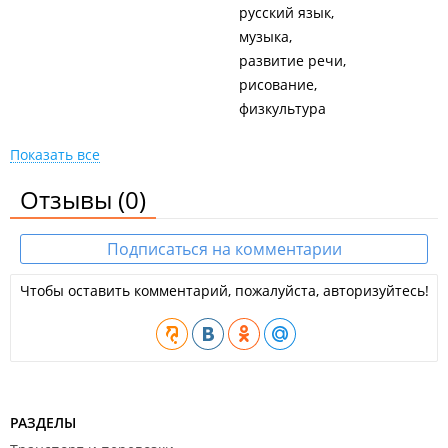
русский язык
музыка
развитие речи
рисование
физкультура
Показать все
Отзывы
(0)
Подписаться на комментарии
Чтобы оставить комментарий, пожалуйста, авторизуйтесь!
РАЗДЕЛЫ