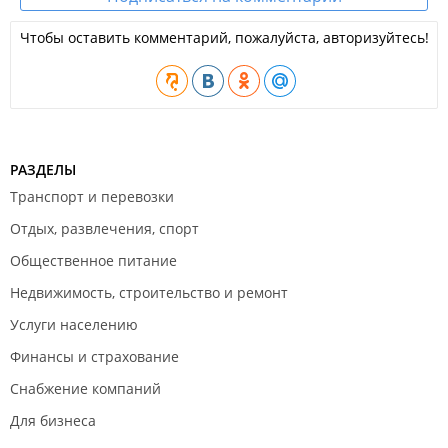
Чтобы оставить комментарий, пожалуйста, авторизуйтесь!
РАЗДЕЛЫ
Транспорт и перевозки
Отдых, развлечения, спорт
Общественное питание
Недвижимость, строительство и ремонт
Услуги населению
Финансы и страхование
Снабжение компаний
Для бизнеса