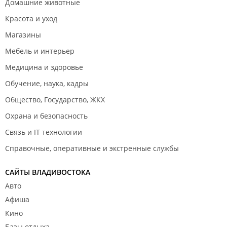
Домашние животные
Красота и уход
Магазины
Мебель и интерьер
Медицина и здоровье
Обучение, наука, кадры
Общество, Государство, ЖКХ
Охрана и безопасность
Связь и IT технологии
Справочные, оперативные и экстренные службы
САЙТЫ ВЛАДИВОСТОКА
Авто
Афиша
Кино
Базы отдыха