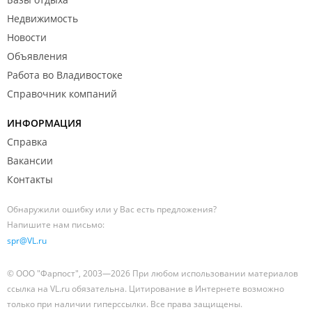
Недвижимость
Новости
Объявления
Работа во Владивостоке
Справочник компаний
ИНФОРМАЦИЯ
Справка
Вакансии
Контакты
Обнаружили ошибку или у Вас есть предложения?
Напишите нам письмо:
spr@VL.ru
© ООО "Фарпост", 2003—2026 При любом использовании материалов
ссылка на VL.ru обязательна. Цитирование в Интернете возможно
только при наличии гиперссылки. Все права защищены.