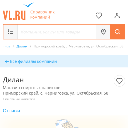
Справочник
компаний
питков
/
Дилан
/
Приморский край, с. Черниговка, ул. Октябрьская, 58
Все филиалы компании
Дилан
Магазин спиртных напитков
Приморский край, с. Черниговка, ул. Октябрьская, 58
Спиртные напитки
Отзывы