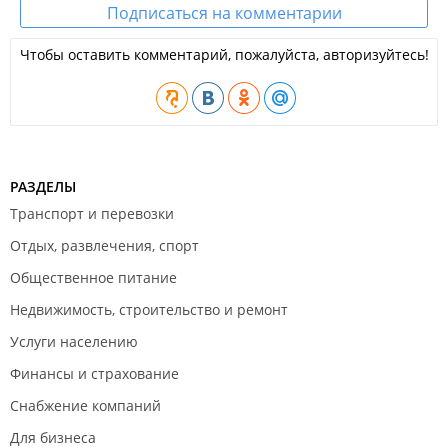
Подписаться на комментарии
Чтобы оставить комментарий, пожалуйста, авторизуйтесь!
РАЗДЕЛЫ
Транспорт и перевозки
Отдых, развлечения, спорт
Общественное питание
Недвижимость, строительство и ремонт
Услуги населению
Финансы и страхование
Снабжение компаний
Для бизнеса