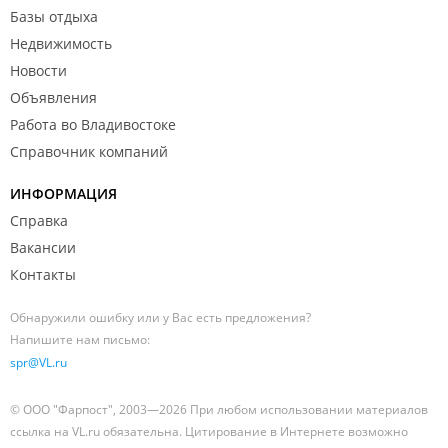
Базы отдыха
Недвижимость
Новости
Объявления
Работа во Владивостоке
Справочник компаний
ИНФОРМАЦИЯ
Справка
Вакансии
Контакты
Обнаружили ошибку или у Вас есть предложения?
Напишите нам письмо:
spr@VL.ru
© ООО "Фарпост", 2003—2026 При любом использовании материалов
ссылка на VL.ru обязательна. Цитирование в Интернете возможно