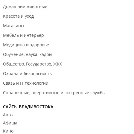
Домашние животные
Красота и уход
Магазины
Мебель и интерьер
Медицина и здоровье
Обучение, наука, кадры
Общество, Государство, ЖКХ
Охрана и безопасность
Связь и IT технологии
Справочные, оперативные и экстренные службы
САЙТЫ ВЛАДИВОСТОКА
Авто
Афиша
Кино