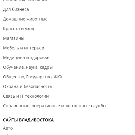
Для бизнеса
Домашние животные
Красота и уход
Магазины
Мебель и интерьер
Медицина и здоровье
Обучение, наука, кадры
Общество, Государство, ЖКХ
Охрана и безопасность
Связь и IT технологии
Справочные, оперативные и экстренные службы
САЙТЫ ВЛАДИВОСТОКА
Авто