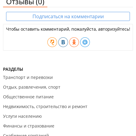
Отзывы
(0)
Подписаться на комментарии
Чтобы оставить комментарий, пожалуйста, авторизуйтесь!
РАЗДЕЛЫ
Транспорт и перевозки
Отдых, развлечения, спорт
Общественное питание
Недвижимость, строительство и ремонт
Услуги населению
Финансы и страхование
Снабжение компаний