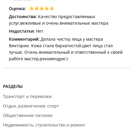
Оценка:
Достоинства:
Качество предоставляемых
услуг,вежливые и очень внимательные мастера
Недостатки:
Нет
Комментарий:
Делала чистку лица у мастера
Виктории. Кожа стала бархатистой,цвет лица стал
лучше. Очень внимательный и ответственный к своей
работе мастер,рекомендую:)
РАЗДЕЛЫ
Транспорт и перевозки
Отдых, развлечения, спорт
Общественное питание
Недвижимость, строительство и ремонт