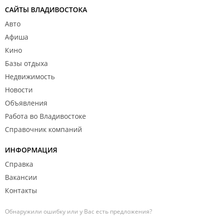
САЙТЫ ВЛАДИВОСТОКА
Авто
Афиша
Кино
Базы отдыха
Недвижимость
Новости
Объявления
Работа во Владивостоке
Справочник компаний
ИНФОРМАЦИЯ
Справка
Вакансии
Контакты
Обнаружили ошибку или у Вас есть предложения?