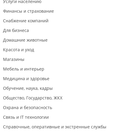
Услуги населению
Финансы и страхование
Снабжение компаний
Для бизнеса
Домашние животные
Красота и уход
Магазины
Мебель и интерьер
Медицина и здоровье
Обучение, наука, кадры
Общество, Государство, ЖКХ
Охрана и безопасность
Связь и IT технологии
Справочные, оперативные и экстренные службы