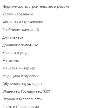
Недвижимость, строительство и ремонт
Услуги населению
Финансы и страхование
Снабжение компаний
Для бизнеса
Домашние животные
Красота и уход
Магазины
Мебель и интерьер
Медицина и здоровье
Обучение, наука, кадры
Общество, Государство, ЖКХ
Охрана и безопасность
Связь и IT технологии