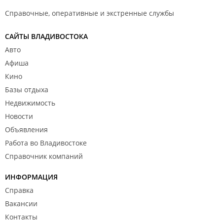
Справочные, оперативные и экстренные службы
САЙТЫ ВЛАДИВОСТОКА
Авто
Афиша
Кино
Базы отдыха
Недвижимость
Новости
Объявления
Работа во Владивостоке
Справочник компаний
ИНФОРМАЦИЯ
Справка
Вакансии
Контакты