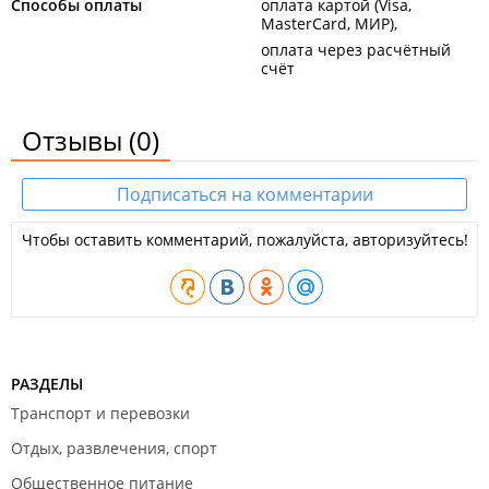
Способы оплаты
оплата картой (Visa,
MasterCard, МИР)
оплата через расчётный
счёт
Отзывы
(0)
Подписаться на комментарии
Чтобы оставить комментарий, пожалуйста, авторизуйтесь!
РАЗДЕЛЫ
Транспорт и перевозки
Отдых, развлечения, спорт
Общественное питание