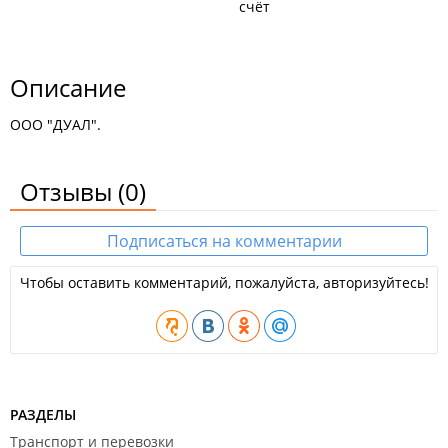
счёт
Описание
ООО "ДУАЛ".
Отзывы
(0)
Подписаться на комментарии
Чтобы оставить комментарий, пожалуйста, авторизуйтесь!
РАЗДЕЛЫ
Транспорт и перевозки