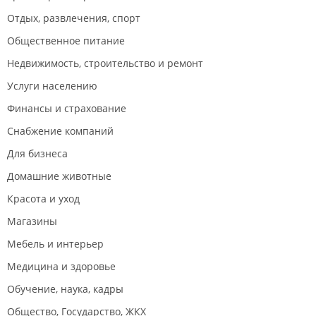
Отдых, развлечения, спорт
Общественное питание
Недвижимость, строительство и ремонт
Услуги населению
Финансы и страхование
Снабжение компаний
Для бизнеса
Домашние животные
Красота и уход
Магазины
Мебель и интерьер
Медицина и здоровье
Обучение, наука, кадры
Общество, Государство, ЖКХ