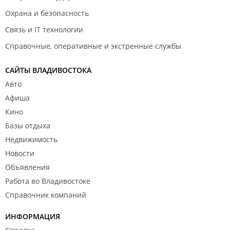
Охрана и безопасность
Связь и IT технологии
Справочные, оперативные и экстренные службы
САЙТЫ ВЛАДИВОСТОКА
Авто
Афиша
Кино
Базы отдыха
Недвижимость
Новости
Объявления
Работа во Владивостоке
Справочник компаний
ИНФОРМАЦИЯ