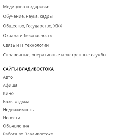
Медицина и здоровье
Обучение, наука, кадры
Общество, Государство, ЖКХ
Охрана и безопасность
Связь и IT технологии
Справочные, оперативные и экстренные службы
САЙТЫ ВЛАДИВОСТОКА
Авто
Афиша
Кино
Базы отдыха
Недвижимость
Новости
Объявления
Работа во Владивостоке