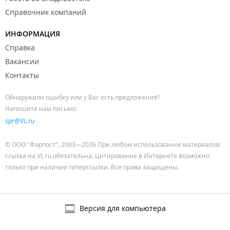
Справочник компаний
ИНФОРМАЦИЯ
Справка
Вакансии
Контакты
Обнаружили ошибку или у Вас есть предложения?
Напишите нам письмо:
spr@VL.ru
© ООО "Фарпост", 2003—2026 При любом использовании материалов
ссылка на VL.ru обязательна. Цитирование в Интернете возможно
только при наличии гиперссылки. Все права защищены.
Версия для компьютера