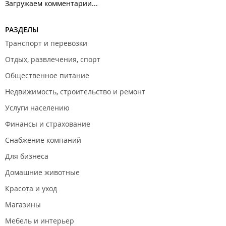
Загружаем комментарии...
РАЗДЕЛЫ
Транспорт и перевозки
Отдых, развлечения, спорт
Общественное питание
Недвижимость, строительство и ремонт
Услуги населению
Финансы и страхование
Снабжение компаний
Для бизнеса
Домашние животные
Красота и уход
Магазины
Мебель и интерьер