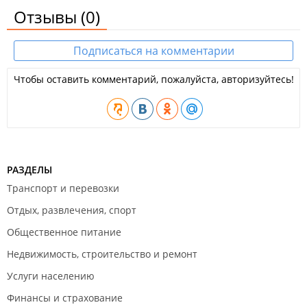
Отзывы
(0)
Подписаться на комментарии
Чтобы оставить комментарий, пожалуйста, авторизуйтесь!
РАЗДЕЛЫ
Транспорт и перевозки
Отдых, развлечения, спорт
Общественное питание
Недвижимость, строительство и ремонт
Услуги населению
Финансы и страхование