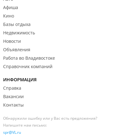
Афиша
Кино
Базы отдыха
Недвижимость
Новости
Объявления
Работа во Владивостоке
Справочник компаний
ИНФОРМАЦИЯ
Справка
Вакансии
Контакты
Обнаружили ошибку или у Вас есть предложения?
Напишите нам письмо:
spr@VL.ru