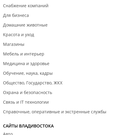
Снабжение компаний
Для бизнеса
Домашние животные
Красота и уход
Магазины
Мебель и интерьер
Медицина и здоровье
Обучение, наука, кадры
Общество, Государство, ЖКХ
Охрана и безопасность
Связь и IT технологии
Справочные, оперативные и экстренные службы
САЙТЫ ВЛАДИВОСТОКА
Авто