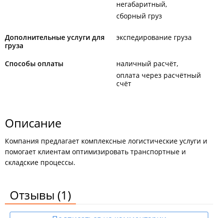
негабаритный
сборный груз
Дополнительные услуги для
экспедирование груза
груза
Способы оплаты
наличный расчёт
оплата через расчётный
счёт
Описание
Компания предлагает комплексные логистические услуги и
помогает клиентам оптимизировать транспортные и
складские процессы.
Отзывы
(1)