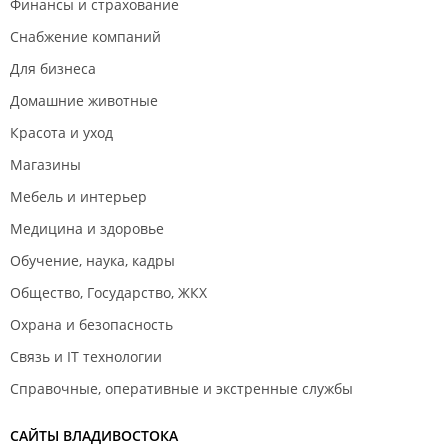
Финансы и страхование
Снабжение компаний
Для бизнеса
Домашние животные
Красота и уход
Магазины
Мебель и интерьер
Медицина и здоровье
Обучение, наука, кадры
Общество, Государство, ЖКХ
Охрана и безопасность
Связь и IT технологии
Справочные, оперативные и экстренные службы
САЙТЫ ВЛАДИВОСТОКА