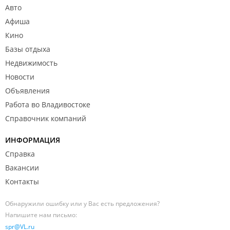
Авто
Афиша
Кино
Базы отдыха
Недвижимость
Новости
Объявления
Работа во Владивостоке
Справочник компаний
ИНФОРМАЦИЯ
Справка
Вакансии
Контакты
Обнаружили ошибку или у Вас есть предложения?
Напишите нам письмо:
spr@VL.ru