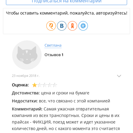
Подписаться на комментарии
Чтобы оставить комментарий, пожалуйста, авторизуйтесь!
Светлана
Отзывов
1
23 ноября 2018 г.
Оценка:
Достоинства:
цена и сроки на бумаге
Недостатки:
все, что связано с этой компанией
Комментарий:
Самая ужасная отвратительная
компания из всех транспортных. Сроки и цены в их
прайсах - ФИКЦИЯ, поезд может и идет указанное
количество дней, но с какого момента это считается