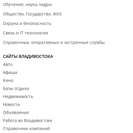
Обучение, наука, кадры
Общество, Государство, ЖКХ
Охрана и безопасность
Связь и IT технологии
Справочные, оперативные и экстренные службы
САЙТЫ ВЛАДИВОСТОКА
Авто
Афиша
Кино
Базы отдыха
Недвижимость
Новости
Объявления
Работа во Владивостоке
Справочник компаний