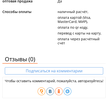
оптовая продажа
Да
Способы оплаты
наличный расчёт
оплата картой (Visa,
MasterCard, МИР)
оплата по qr-коду
перевод с карты на карту
оплата через расчётный
счёт
Отзывы
(0)
Подписаться на комментарии
Чтобы оставить комментарий, пожалуйста, авторизуйтесь!