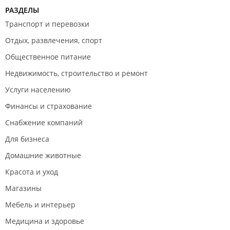
РАЗДЕЛЫ
Транспорт и перевозки
Отдых, развлечения, спорт
Общественное питание
Недвижимость, строительство и ремонт
Услуги населению
Финансы и страхование
Снабжение компаний
Для бизнеса
Домашние животные
Красота и уход
Магазины
Мебель и интерьер
Медицина и здоровье