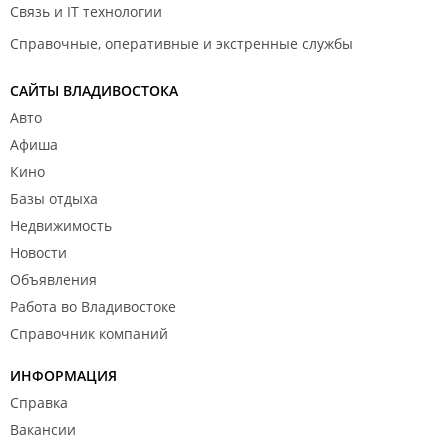
Связь и IT технологии
Справочные, оперативные и экстренные службы
САЙТЫ ВЛАДИВОСТОКА
Авто
Афиша
Кино
Базы отдыха
Недвижимость
Новости
Объявления
Работа во Владивостоке
Справочник компаний
ИНФОРМАЦИЯ
Справка
Вакансии