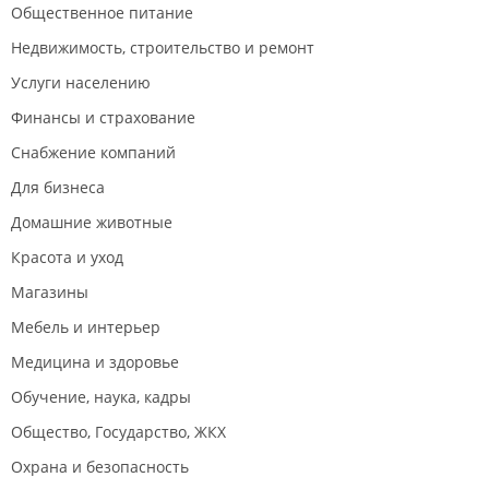
Общественное питание
Недвижимость, строительство и ремонт
Услуги населению
Финансы и страхование
Снабжение компаний
Для бизнеса
Домашние животные
Красота и уход
Магазины
Мебель и интерьер
Медицина и здоровье
Обучение, наука, кадры
Общество, Государство, ЖКХ
Охрана и безопасность