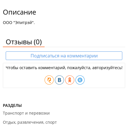
Описание
ООО "Эпитрэй".
Отзывы
(0)
Подписаться на комментарии
Чтобы оставить комментарий, пожалуйста, авторизуйтесь!
РАЗДЕЛЫ
Транспорт и перевозки
Отдых, развлечения, спорт