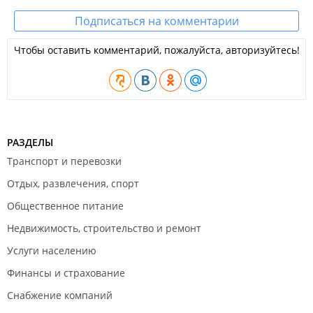
Подписаться на комментарии
Чтобы оставить комментарий, пожалуйста, авторизуйтесь!
РАЗДЕЛЫ
Транспорт и перевозки
Отдых, развлечения, спорт
Общественное питание
Недвижимость, строительство и ремонт
Услуги населению
Финансы и страхование
Снабжение компаний