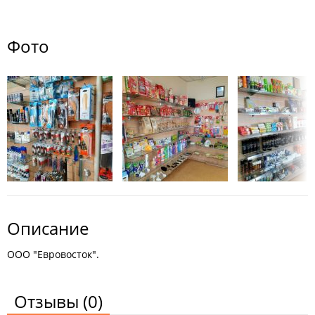
Фото
Описание
ООО "Евровосток".
Отзывы
(0)