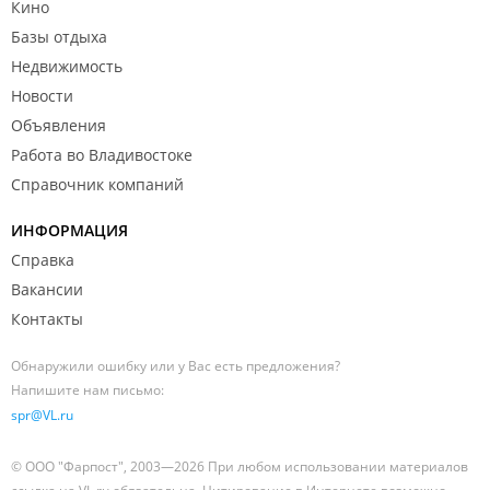
Кино
Базы отдыха
Недвижимость
Новости
Объявления
Работа во Владивостоке
Справочник компаний
ИНФОРМАЦИЯ
Справка
Вакансии
Контакты
Обнаружили ошибку или у Вас есть предложения?
Напишите нам письмо:
spr@VL.ru
© ООО "Фарпост", 2003—2026 При любом использовании материалов