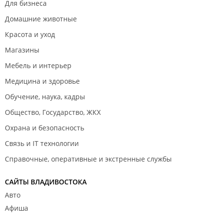
Для бизнеса
Домашние животные
Красота и уход
Магазины
Мебель и интерьер
Медицина и здоровье
Обучение, наука, кадры
Общество, Государство, ЖКХ
Охрана и безопасность
Связь и IT технологии
Справочные, оперативные и экстренные службы
САЙТЫ ВЛАДИВОСТОКА
Авто
Афиша