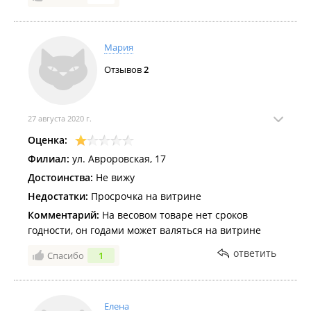
Мария
Отзывов
2
27 августа 2020 г.
Оценка:
Филиал:
ул. Авроровская, 17
Достоинства:
Не вижу
Недостатки:
Просрочка на витрине
Комментарий:
На весовом товаре нет сроков
годности, он годами может валяться на витрине
ответить
Спасибо
1
Елена