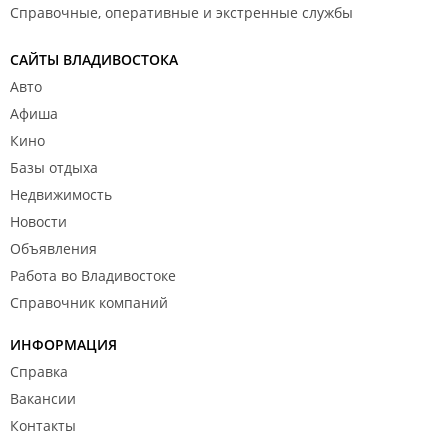
Справочные, оперативные и экстренные службы
САЙТЫ ВЛАДИВОСТОКА
Авто
Афиша
Кино
Базы отдыха
Недвижимость
Новости
Объявления
Работа во Владивостоке
Справочник компаний
ИНФОРМАЦИЯ
Справка
Вакансии
Контакты