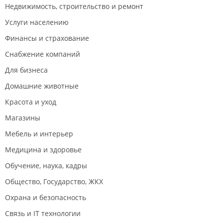
Недвижимость, строительство и ремонт
Услуги населению
Финансы и страхование
Снабжение компаний
Для бизнеса
Домашние животные
Красота и уход
Магазины
Мебель и интерьер
Медицина и здоровье
Обучение, наука, кадры
Общество, Государство, ЖКХ
Охрана и безопасность
Связь и IT технологии