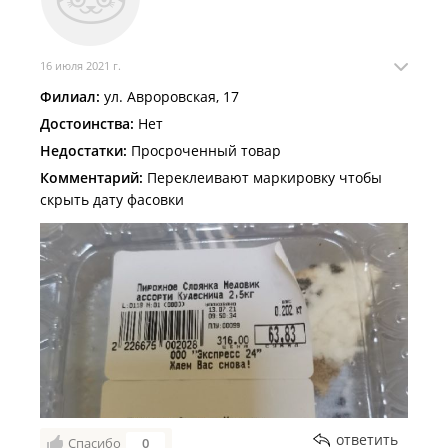
16 июля 2021 г.
Филиал:
ул. Авроровская, 17
Достоинства:
Нет
Недостатки:
Просроченный товар
Комментарий:
Переклеивают маркировку чтобы
скрыть дату фасовки
ответить
Спасибо
0