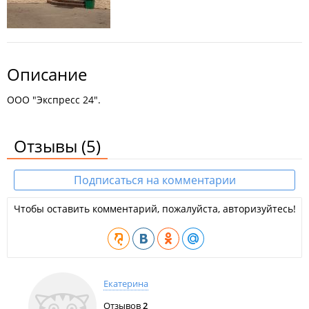
Описание
ООО "Экспресс 24".
Отзывы
(5)
Подписаться на комментарии
Чтобы оставить комментарий, пожалуйста, авторизуйтесь!
Екатерина
Отзывов
2