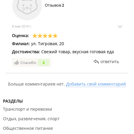
Отзывов
2
8 мая 2019 г.
Оценка:
Филиал:
ул. Тигровая, 20
Достоинства:
Свежий товар, вкусная готовая еда
ответить
Спасибо
4
Больше комментариев нет.
Добавить свой комментарий
РАЗДЕЛЫ
Транспорт и перевозки
Отдых, развлечения, спорт
Общественное питание