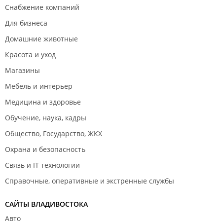
Снабжение компаний
Для бизнеса
Домашние животные
Красота и уход
Магазины
Мебель и интерьер
Медицина и здоровье
Обучение, наука, кадры
Общество, Государство, ЖКХ
Охрана и безопасность
Связь и IT технологии
Справочные, оперативные и экстренные службы
САЙТЫ ВЛАДИВОСТОКА
Авто