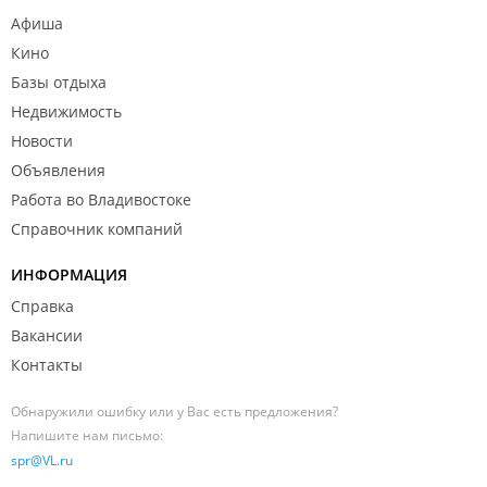
Афиша
Кино
Базы отдыха
Недвижимость
Новости
Объявления
Работа во Владивостоке
Справочник компаний
ИНФОРМАЦИЯ
Справка
Вакансии
Контакты
Обнаружили ошибку или у Вас есть предложения?
Напишите нам письмо:
spr@VL.ru