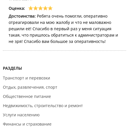
Оценка:
Достоинства:
Ребята очень помогли, оперативно
отреагировали на мою жалобу и что не маловажно
решили её! Спасибо в первый раз у меня ситуация
такая, что пришлось обратиться к администраторам и
не зря! Спасибо вам большое за оперативность!
РАЗДЕЛЫ
Транспорт и перевозки
Отдых, развлечения, спорт
Общественное питание
Недвижимость, строительство и ремонт
Услуги населению
Финансы и страхование