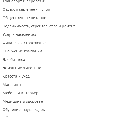
Транспорт и перевозки
Отдых, развлечения, спорт
Общественное питание
Недвижимость, строительство и ремонт
Услуги населению
Финансы и страхование
Снабжение компаний
Для бизнеса
Домашние животные
Красота и уход
Магазины
Мебель и интерьер
Медицина и здоровье
Обучение, наука, кадры