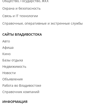
Общество, Государство, ЖКХ
Охрана и безопасность
Связь и IT технологии
Справочные, оперативные и экстренные службы
САЙТЫ ВЛАДИВОСТОКА
Авто
Афиша
Кино
Базы отдыха
Недвижимость
Новости
Объявления
Работа во Владивостоке
Справочник компаний
ИНФОРМАЦИЯ