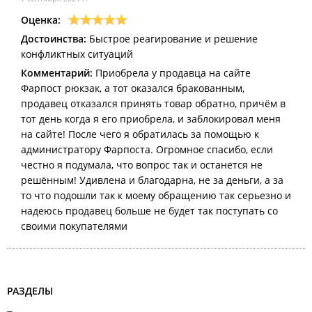
Оценка:
Достоинства:
Быстрое реагирование и решение
конфликтных ситуаций
Комментарий:
Приобрела у продавца на сайте
Фарпост рюкзак, а тот оказался бракованным,
продавец отказался принять товар обратно, причём в
тот день когда я его приобрела, и заблокировал меня
на сайте! После чего я обратилась за помощью к
администратору Фарпоста. Огромное спасибо, если
честно я подумала, что вопрос так и останется не
решённым! Удивлена и благодарна, не за деньги, а за
то что подошли так к моему обращению так серьезно и
надеюсь продавец больше не будет так поступать со
своими покупателями
РАЗДЕЛЫ