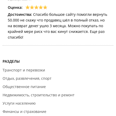
Оценка:
Достоинства:
Спасибо большое сайту помогли вернуть
50.000 не скажу что продавец шёл в полный отказ, но
на возврат денег ушло 3 месяца. Можно покупать по
крайней мере риск что вас кинут снижается. Еще раз
спасибо!
РАЗДЕЛЫ
Транспорт и перевозки
Отдых, развлечения, спорт
Общественное питание
Недвижимость, строительство и ремонт
Услуги населению
Финансы и страхование