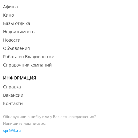
Афиша
Кино
Базы отдыха
Недвижимость
Новости
Объявления
Работа во Владивостоке
Справочник компаний
ИНФОРМАЦИЯ
Справка
Вакансии
Контакты
Обнаружили ошибку или у Вас есть предложения?
Напишите нам письмо:
spr@VL.ru