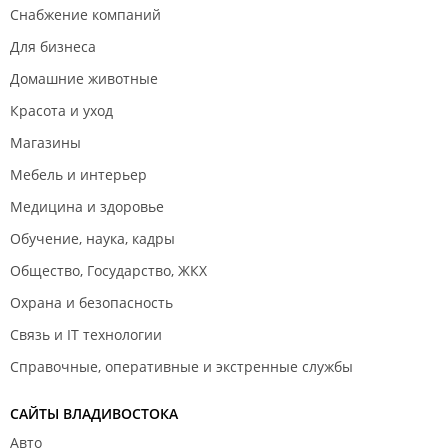
Снабжение компаний
Для бизнеса
Домашние животные
Красота и уход
Магазины
Мебель и интерьер
Медицина и здоровье
Обучение, наука, кадры
Общество, Государство, ЖКХ
Охрана и безопасность
Связь и IT технологии
Справочные, оперативные и экстренные службы
САЙТЫ ВЛАДИВОСТОКА
Авто