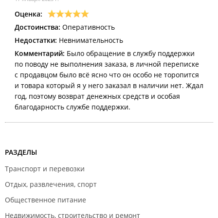
Оценка:
Достоинства:
Оперативность
Недостатки:
Невнимательность
Комментарий:
Было обращение в службу поддержки
по поводу не выполнения заказа, в личной переписке
с продавцом было всё ясно что он особо не торопится
и товара который я у него заказал в наличии нет. Ждал
год, поэтому возврат денежных средств и особая
благодарность службе поддержки.
РАЗДЕЛЫ
Транспорт и перевозки
Отдых, развлечения, спорт
Общественное питание
Недвижимость, строительство и ремонт