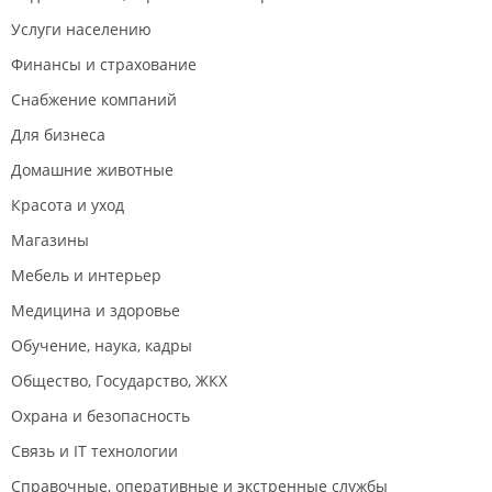
Услуги населению
Финансы и страхование
Снабжение компаний
Для бизнеса
Домашние животные
Красота и уход
Магазины
Мебель и интерьер
Медицина и здоровье
Обучение, наука, кадры
Общество, Государство, ЖКХ
Охрана и безопасность
Связь и IT технологии
Справочные, оперативные и экстренные службы