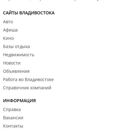
САЙТЫ ВЛАДИВОСТОКА
Авто
Афиша
Кино
Базы отдыха
Недвижимость
Новости
Объявления
Работа во Владивостоке
Справочник компаний
ИНФОРМАЦИЯ
Справка
Вакансии
Контакты