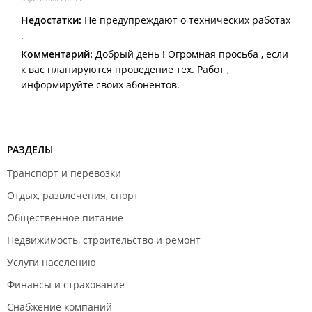
Недостатки:
Не предупреждают о технических работах
.
Комментарий:
Добрый день ! Огромная просьба , если
к вас планируются проведение тех. Работ ,
информируйте своих абонентов.
РАЗДЕЛЫ
Транспорт и перевозки
Отдых, развлечения, спорт
Общественное питание
Недвижимость, строительство и ремонт
Услуги населению
Финансы и страхование
Снабжение компаний