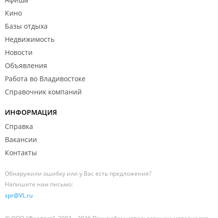
Кино
Базы отдыха
Недвижимость
Новости
Объявления
Работа во Владивостоке
Справочник компаний
ИНФОРМАЦИЯ
Справка
Вакансии
Контакты
Обнаружили ошибку или у Вас есть предложения?
Напишите нам письмо:
spr@VL.ru