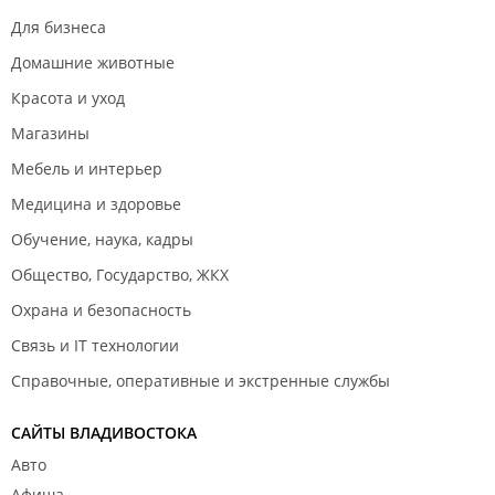
Для бизнеса
Домашние животные
Красота и уход
Магазины
Мебель и интерьер
Медицина и здоровье
Обучение, наука, кадры
Общество, Государство, ЖКХ
Охрана и безопасность
Связь и IT технологии
Справочные, оперативные и экстренные службы
САЙТЫ ВЛАДИВОСТОКА
Авто
Афиша