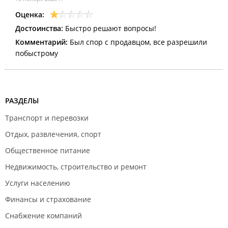
Оценка:
Достоинства:
Быстро решают вопросы!
Комментарий:
Был спор с продавцом, все разрешили
побыстрому
РАЗДЕЛЫ
Транспорт и перевозки
Отдых, развлечения, спорт
Общественное питание
Недвижимость, строительство и ремонт
Услуги населению
Финансы и страхование
Снабжение компаний