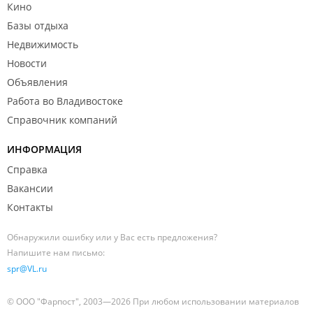
Кино
Базы отдыха
Недвижимость
Новости
Объявления
Работа во Владивостоке
Справочник компаний
ИНФОРМАЦИЯ
Справка
Вакансии
Контакты
Обнаружили ошибку или у Вас есть предложения?
Напишите нам письмо:
spr@VL.ru
© ООО "Фарпост", 2003—2026 При любом использовании материалов