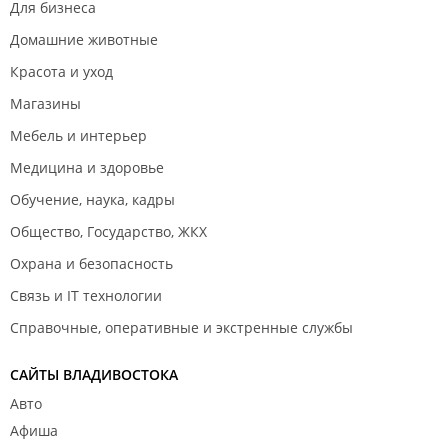
Для бизнеса
Домашние животные
Красота и уход
Магазины
Мебель и интерьер
Медицина и здоровье
Обучение, наука, кадры
Общество, Государство, ЖКХ
Охрана и безопасность
Связь и IT технологии
Справочные, оперативные и экстренные службы
САЙТЫ ВЛАДИВОСТОКА
Авто
Афиша